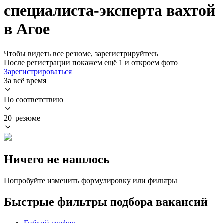
специалиста-эксперта вахтой
в Агое
Чтобы видеть все резюме, зарегистрируйтесь
После регистрации покажем ещё 1 и откроем фото
Зарегистрироваться
За всё время
По соответствию
20 резюме
Ничего не нашлось
Попробуйте изменить формулировку или фильтры
Быстрые фильтры подбора вакансий
Гибкий график