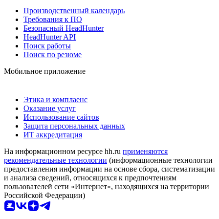
Производственный календарь
Требования к ПО
Безопасный HeadHunter
HeadHunter API
Поиск работы
Поиск по резюме
Мобильное приложение
Этика и комплаенс
Оказание услуг
Использование сайтов
Защита персональных данных
ИТ аккредитация
На информационном ресурсе hh.ru
применяются
рекомендательные технологии
(информационные технологии
предоставления информации на основе сбора, систематизации
и анализа сведений, относящихся к предпочтениям
пользователей сети «Интернет», находящихся на территории
Российской Федерации)