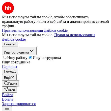
Мы используем файлы cookie, чтобы обеспечивать
правильную работу нашего веб-сайта и анализировать сетевой
трафик.
Правила использования файлов cookie
Мы используем файлы cookie.
Правила использования
файлов cookie
Понятно
Ищу сотрудника
Ищу работу
Ищу сотрудника
Ищу сотрудника
Сервисы
Помощь
Ещё
Поиск
Агой
Войти
Войти
Зарегистрироваться