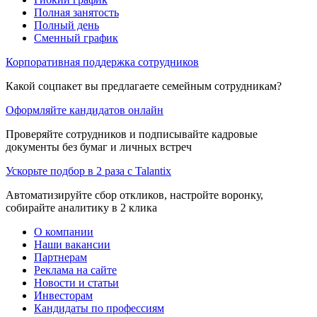
Полная занятость
Полный день
Сменный график
Корпоративная поддержка сотрудников
Какой соцпакет вы предлагаете семейным сотрудникам?
Оформляйте кандидатов онлайн
Проверяйте сотрудников и подписывайте кадровые
документы без бумаг и личных встреч
Ускорьте подбор в 2 раза с Talantix
Автоматизируйте сбор откликов, настройте воронку,
собирайте аналитику в 2 клика
О компании
Наши вакансии
Партнерам
Реклама на сайте
Новости и статьи
Инвесторам
Кандидаты по профессиям