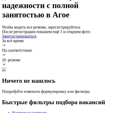
надежности с полной
занятостью в Агое
Чтобы видеть все резюме, зарегистрируйтесь
После регистрации покажем ещё 1 и откроем фото
Зарегистрироваться
За всё время
По соответствию
20 резюме
Ничего не нашлось
Попробуйте изменить формулировку или фильтры
Быстрые фильтры подбора вакансий
Частичная занятость