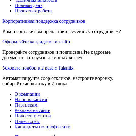
Полный день
Проектная работа
Корпоративная поддержка сотрудников
Какой соцпакет вы предлагаете семейным сотрудникам?
Оформляйте кандидатов онлайн
Проверяйте сотрудников и подписывайте кадровые
документы без бумаг и личных встреч
Ускорьте подбор в 2 раза с Talantix
Автоматизируйте сбор откликов, настройте воронку,
собирайте аналитику в 2 клика
О компании
Наши вакансии
Партнерам
Реклама на сайте
Новости и статьи
Инвесторам
Кандидаты по профессиям