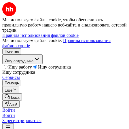
Мы используем файлы cookie, чтобы обеспечивать
правильную работу нашего веб-сайта и анализировать сетевой
трафик.
Правила использования файлов cookie
Мы используем файлы cookie.
Правила использования
файлов cookie
Понятно
Ищу сотрудника
Ищу работу
Ищу сотрудника
Ищу сотрудника
Сервисы
Помощь
Ещё
Поиск
Агой
Войти
Войти
Зарегистрироваться