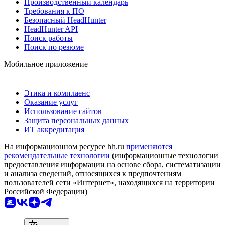
Производственный календарь
Требования к ПО
Безопасный HeadHunter
HeadHunter API
Поиск работы
Поиск по резюме
Мобильное приложение
Этика и комплаенс
Оказание услуг
Использование сайтов
Защита персональных данных
ИТ аккредитация
На информационном ресурсе hh.ru
применяются
рекомендательные технологии
(информационные технологии
предоставления информации на основе сбора, систематизации
и анализа сведений, относящихся к предпочтениям
пользователей сети «Интернет», находящихся на территории
Российской Федерации)