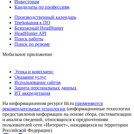
Инвесторам
Кандидаты по профессиям
Производственный календарь
Требования к ПО
Безопасный HeadHunter
HeadHunter API
Поиск работы
Поиск по резюме
Мобильное приложение
Этика и комплаенс
Оказание услуг
Использование сайтов
Защита персональных данных
ИТ аккредитация
На информационном ресурсе hh.ru
применяются
рекомендательные технологии
(информационные технологии
предоставления информации на основе сбора, систематизации
и анализа сведений, относящихся к предпочтениям
пользователей сети «Интернет», находящихся на территории
Российской Федерации)