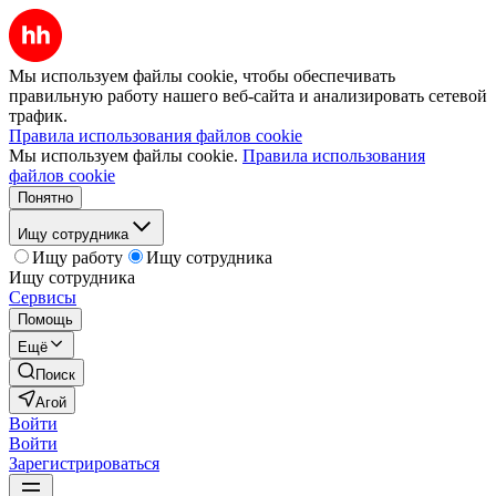
Мы используем файлы cookie, чтобы обеспечивать
правильную работу нашего веб-сайта и анализировать сетевой
трафик.
Правила использования файлов cookie
Мы используем файлы cookie.
Правила использования
файлов cookie
Понятно
Ищу сотрудника
Ищу работу
Ищу сотрудника
Ищу сотрудника
Сервисы
Помощь
Ещё
Поиск
Агой
Войти
Войти
Зарегистрироваться