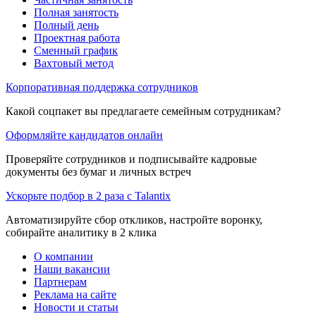
Полная занятость
Полный день
Проектная работа
Сменный график
Вахтовый метод
Корпоративная поддержка сотрудников
Какой соцпакет вы предлагаете семейным сотрудникам?
Оформляйте кандидатов онлайн
Проверяйте сотрудников и подписывайте кадровые
документы без бумаг и личных встреч
Ускорьте подбор в 2 раза с Talantix
Автоматизируйте сбор откликов, настройте воронку,
собирайте аналитику в 2 клика
О компании
Наши вакансии
Партнерам
Реклама на сайте
Новости и статьи