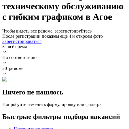
техническому обслуживанию
с гибким графиком в Агое
Чтобы видеть все резюме, зарегистрируйтесь
После регистрации покажем ещё 4 и откроем фото
Зарегистрироваться
За всё время
По соответствию
20 резюме
Ничего не нашлось
Попробуйте изменить формулировку или фильтры
Быстрые фильтры подбора вакансий
Частичная занятость