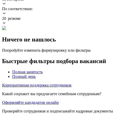
По соответствию
20 резюме
Ничего не нашлось
Попробуйте изменить формулировку или фильтры
Быстрые фильтры подбора вакансий
Полная занятость
Полный день
Корпоративная поддержка сотрудников
Какой соцпакет вы предлагаете семейным сотрудникам?
Оформляйте кандидатов онлайн
Проверяйте сотрудников и подписывайте кадровые документы 