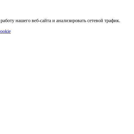
аботу нашего веб-сайта и анализировать сетевой трафик.
ookie