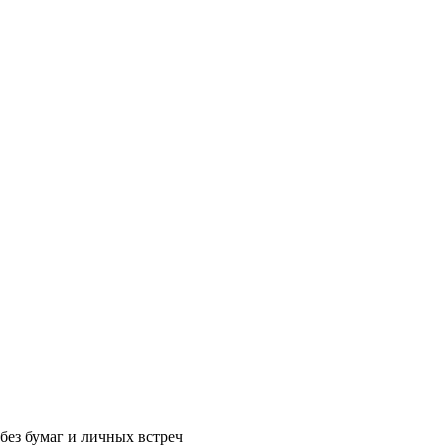
без бумаг и личных встреч