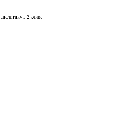
 аналитику в 2 клика