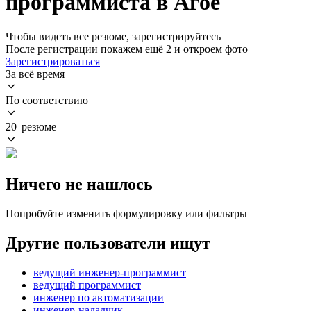
программиста в Агое
Чтобы видеть все резюме, зарегистрируйтесь
После регистрации покажем ещё 2 и откроем фото
Зарегистрироваться
За всё время
По соответствию
20 резюме
Ничего не нашлось
Попробуйте изменить формулировку или фильтры
Другие пользователи ищут
ведущий инженер-программист
ведущий программист
инженер по автоматизации
инженер-наладчик