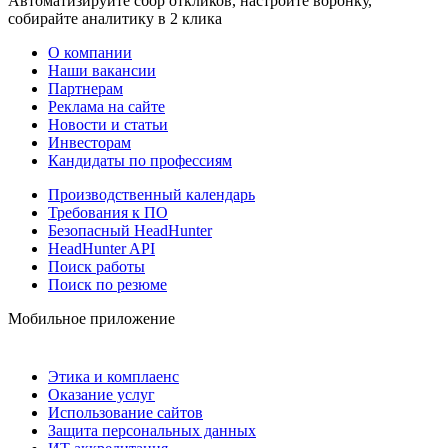
Автоматизируйте сбор откликов, настройте воронку,
собирайте аналитику в 2 клика
О компании
Наши вакансии
Партнерам
Реклама на сайте
Новости и статьи
Инвесторам
Кандидаты по профессиям
Производственный календарь
Требования к ПО
Безопасный HeadHunter
HeadHunter API
Поиск работы
Поиск по резюме
Мобильное приложение
Этика и комплаенс
Оказание услуг
Использование сайтов
Защита персональных данных