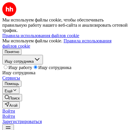
Мы используем файлы cookie, чтобы обеспечивать
правильную работу нашего веб-сайта и анализировать сетевой
трафик.
Правила использования файлов cookie
Мы используем файлы cookie.
Правила использования
файлов cookie
Понятно
Ищу сотрудника
Ищу работу
Ищу сотрудника
Ищу сотрудника
Сервисы
Помощь
Ещё
Поиск
Агой
Войти
Войти
Зарегистрироваться