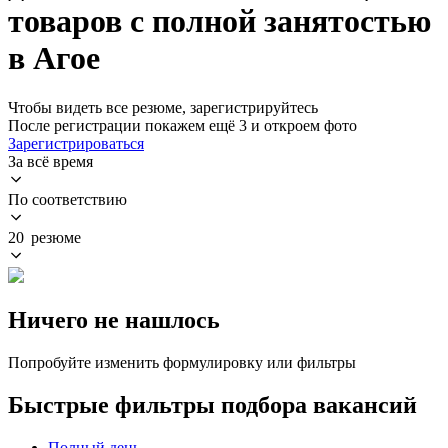
товаров с полной занятостью
в Агое
Чтобы видеть все резюме, зарегистрируйтесь
После регистрации покажем ещё 3 и откроем фото
Зарегистрироваться
За всё время
По соответствию
20 резюме
Ничего не нашлось
Попробуйте изменить формулировку или фильтры
Быстрые фильтры подбора вакансий
Полный день