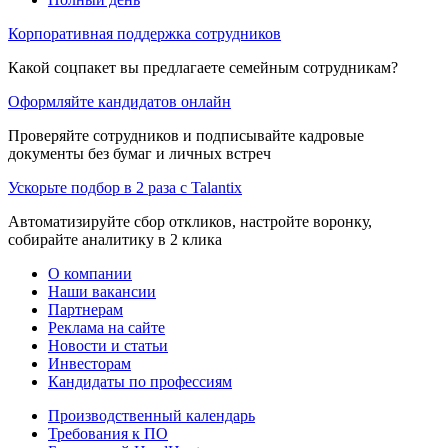
Корпоративная поддержка сотрудников
Какой соцпакет вы предлагаете семейным сотрудникам?
Оформляйте кандидатов онлайн
Проверяйте сотрудников и подписывайте кадровые
документы без бумаг и личных встреч
Ускорьте подбор в 2 раза с Talantix
Автоматизируйте сбор откликов, настройте воронку,
собирайте аналитику в 2 клика
О компании
Наши вакансии
Партнерам
Реклама на сайте
Новости и статьи
Инвесторам
Кандидаты по профессиям
Производственный календарь
Требования к ПО