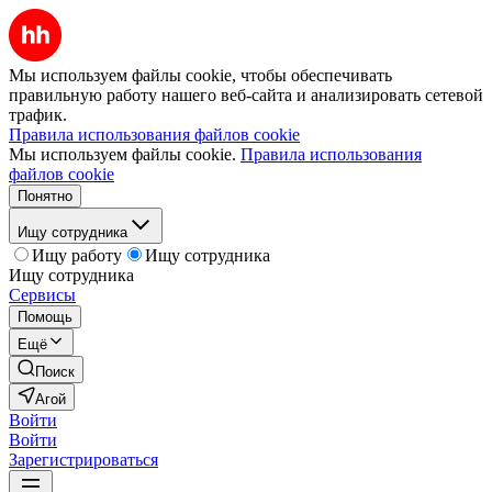
Мы используем файлы cookie, чтобы обеспечивать
правильную работу нашего веб-сайта и анализировать сетевой
трафик.
Правила использования файлов cookie
Мы используем файлы cookie.
Правила использования
файлов cookie
Понятно
Ищу сотрудника
Ищу работу
Ищу сотрудника
Ищу сотрудника
Сервисы
Помощь
Ещё
Поиск
Агой
Войти
Войти
Зарегистрироваться