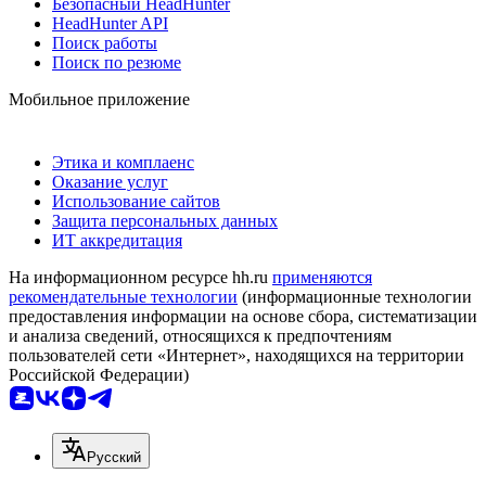
Безопасный HeadHunter
HeadHunter API
Поиск работы
Поиск по резюме
Мобильное приложение
Этика и комплаенс
Оказание услуг
Использование сайтов
Защита персональных данных
ИТ аккредитация
На информационном ресурсе hh.ru
применяются
рекомендательные технологии
(информационные технологии
предоставления информации на основе сбора, систематизации
и анализа сведений, относящихся к предпочтениям
пользователей сети «Интернет», находящихся на территории
Российской Федерации)
Русский