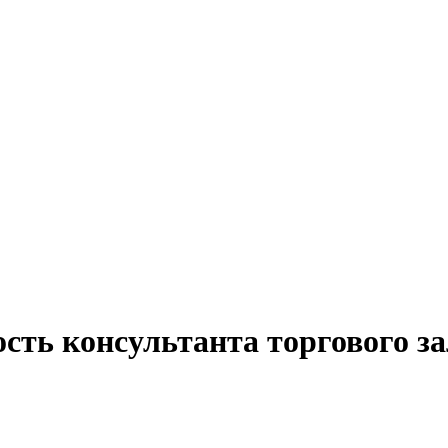
сть консультанта торгового за