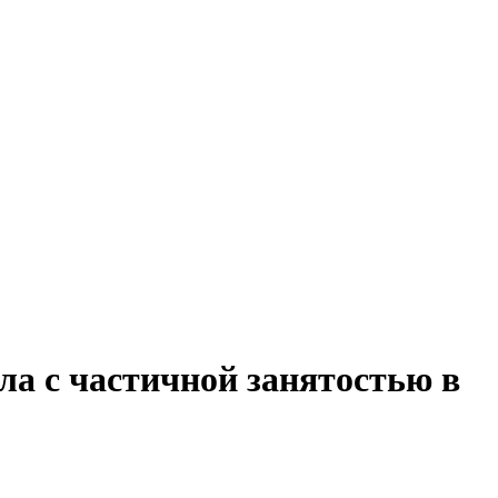
ла с частичной занятостью в