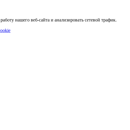
аботу нашего веб-сайта и анализировать сетевой трафик.
ookie