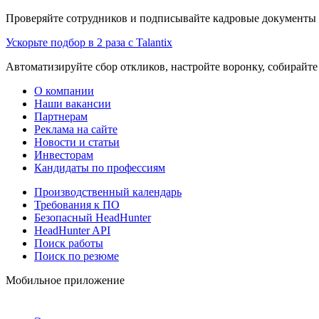
Проверяйте сотрудников и подписывайте кадровые документы 
Ускорьте подбор в 2 раза с Talantix
Автоматизируйте сбор откликов, настройте воронку, собирайте
О компании
Наши вакансии
Партнерам
Реклама на сайте
Новости и статьи
Инвесторам
Кандидаты по профессиям
Производственный календарь
Требования к ПО
Безопасный HeadHunter
HeadHunter API
Поиск работы
Поиск по резюме
Мобильное приложение