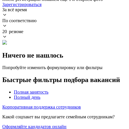
Зарегистрироваться
За всё время
По соответствию
20 резюме
Ничего не нашлось
Попробуйте изменить формулировку или фильтры
Быстрые фильтры подбора вакансий
Полная занятость
Полный день
Корпоративная поддержка сотрудников
Какой соцпакет вы предлагаете семейным сотрудникам?
Оформляйте кандидатов онлайн