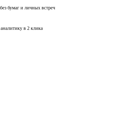
без бумаг и личных встреч
 аналитику в 2 клика