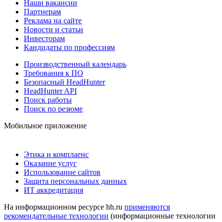
Наши вакансии
Партнерам
Реклама на сайте
Новости и статьи
Инвесторам
Кандидаты по профессиям
Производственный календарь
Требования к ПО
Безопасный HeadHunter
HeadHunter API
Поиск работы
Поиск по резюме
Мобильное приложение
Этика и комплаенс
Оказание услуг
Использование сайтов
Защита персональных данных
ИТ аккредитация
На информационном ресурсе hh.ru
применяются
рекомендательные технологии
(информационные технологии