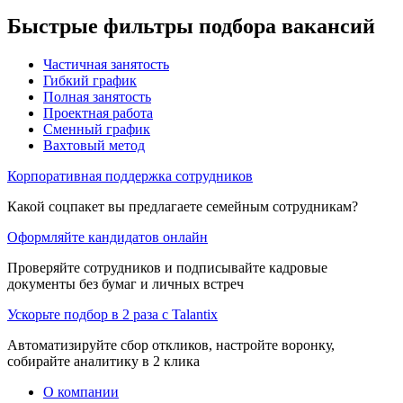
Быстрые фильтры подбора вакансий
Частичная занятость
Гибкий график
Полная занятость
Проектная работа
Сменный график
Вахтовый метод
Корпоративная поддержка сотрудников
Какой соцпакет вы предлагаете семейным сотрудникам?
Оформляйте кандидатов онлайн
Проверяйте сотрудников и подписывайте кадровые
документы без бумаг и личных встреч
Ускорьте подбор в 2 раза с Talantix
Автоматизируйте сбор откликов, настройте воронку,
собирайте аналитику в 2 клика
О компании