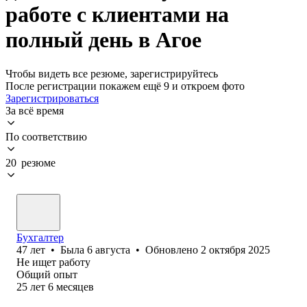
работе с клиентами на
полный день в Агое
Чтобы видеть все резюме, зарегистрируйтесь
После регистрации покажем ещё 9 и откроем фото
Зарегистрироваться
За всё время
По соответствию
20 резюме
Бухгалтер
47
лет
•
Была
6 августа
•
Обновлено
2 октября 2025
Не ищет работу
Общий опыт
25
лет
6
месяцев