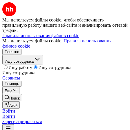
Мы используем файлы cookie, чтобы обеспечивать
правильную работу нашего веб-сайта и анализировать сетевой
трафик.
Правила использования файлов cookie
Мы используем файлы cookie.
Правила использования
файлов cookie
Понятно
Ищу сотрудника
Ищу работу
Ищу сотрудника
Ищу сотрудника
Сервисы
Помощь
Ещё
Поиск
Агой
Войти
Войти
Зарегистрироваться