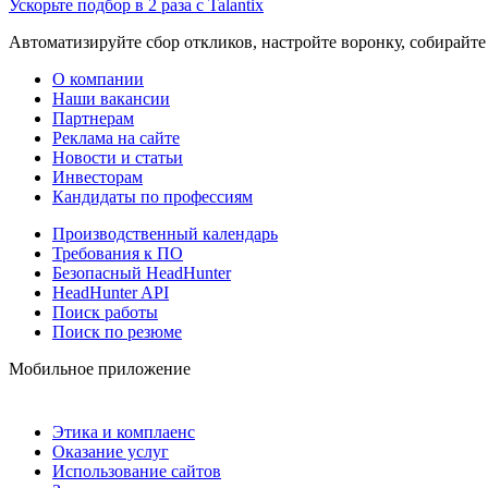
Ускорьте подбор в 2 раза с Talantix
Автоматизируйте сбор откликов, настройте воронку, собирайте
О компании
Наши вакансии
Партнерам
Реклама на сайте
Новости и статьи
Инвесторам
Кандидаты по профессиям
Производственный календарь
Требования к ПО
Безопасный HeadHunter
HeadHunter API
Поиск работы
Поиск по резюме
Мобильное приложение
Этика и комплаенс
Оказание услуг
Использование сайтов