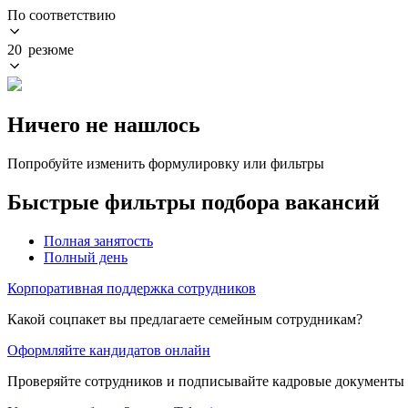
По соответствию
20 резюме
Ничего не нашлось
Попробуйте изменить формулировку или фильтры
Быстрые фильтры подбора вакансий
Полная занятость
Полный день
Корпоративная поддержка сотрудников
Какой соцпакет вы предлагаете семейным сотрудникам?
Оформляйте кандидатов онлайн
Проверяйте сотрудников и подписывайте кадровые документы 