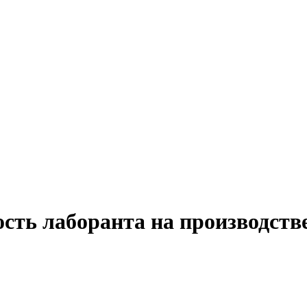
сть лаборанта на производстве