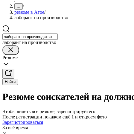
/
/
...
резюме в Агое
/
лаборант на производство
лаборант на производство
Резюме
Найти
Резюме соискателей на должно
Чтобы видеть все резюме, зарегистрируйтесь
После регистрации покажем ещё 1 и откроем фото
Зарегистрироваться
За всё время