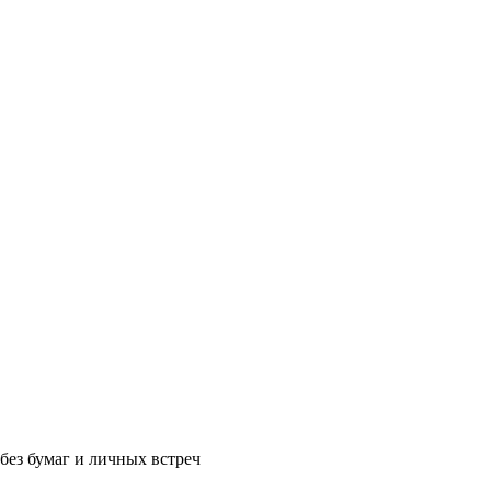
без бумаг и личных встреч