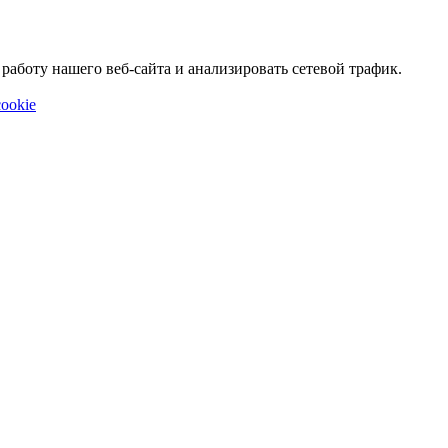
аботу нашего веб-сайта и анализировать сетевой трафик.
ookie