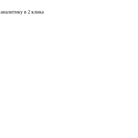
 аналитику в 2 клика