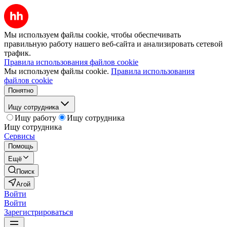
Мы используем файлы cookie, чтобы обеспечивать
правильную работу нашего веб-сайта и анализировать сетевой
трафик.
Правила использования файлов cookie
Мы используем файлы cookie.
Правила использования
файлов cookie
Понятно
Ищу сотрудника
Ищу работу
Ищу сотрудника
Ищу сотрудника
Сервисы
Помощь
Ещё
Поиск
Агой
Войти
Войти
Зарегистрироваться