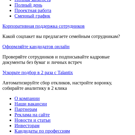
Полный день
Проектная работа
Сменный график
Корпоративная поддержка сотрудников
Какой соцпакет вы предлагаете семейным сотрудникам?
Оформляйте кандидатов онлайн
Проверяйте сотрудников и подписывайте кадровые
документы без бумаг и личных встреч
Ускорьте подбор в 2 раза с Talantix
Автоматизируйте сбор откликов, настройте воронку,
собирайте аналитику в 2 клика
О компании
Наши вакансии
Партнерам
Реклама на сайте
Новости и статьи
Инвесторам
Кандидаты по профессиям