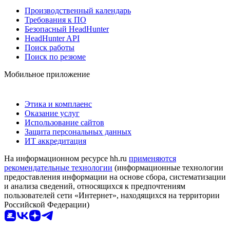
Производственный календарь
Требования к ПО
Безопасный HeadHunter
HeadHunter API
Поиск работы
Поиск по резюме
Мобильное приложение
Этика и комплаенс
Оказание услуг
Использование сайтов
Защита персональных данных
ИТ аккредитация
На информационном ресурсе hh.ru
применяются
рекомендательные технологии
(информационные технологии
предоставления информации на основе сбора, систематизации
и анализа сведений, относящихся к предпочтениям
пользователей сети «Интернет», находящихся на территории
Российской Федерации)