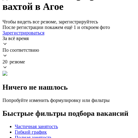
вахтой в Агое
Чтобы видеть все резюме, зарегистрируйтесь
После регистрации покажем ещё 1 и откроем фото
Зарегистрироваться
За всё время
По соответствию
20 резюме
Ничего не нашлось
Попробуйте изменить формулировку или фильтры
Быстрые фильтры подбора вакансий
Частичная занятость
Гибкий график
Полная занятость