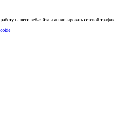
аботу нашего веб-сайта и анализировать сетевой трафик.
ookie