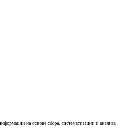
формации на основе сбора, систематизации и анализа