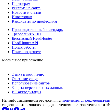
Партнерам
Реклама на сайте
Новости и статьи
Инвесторам
Кандидаты по профессиям
Производственный календарь
Требования к ПО
Безопасный HeadHunter
HeadHunter API
Поиск работы
Поиск по резюме
Мобильное приложение
Этика и комплаенс
Оказание услуг
Использование сайтов
Защита персональных данных
ИТ аккредитация
На информационном ресурсе hh.ru
применяются рекомендатель
сведений, относящихся к предпочтениям пользователей сети «