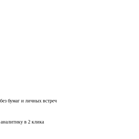
без бумаг и личных встреч
 аналитику в 2 клика