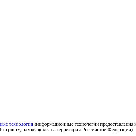
ные технологии
(информационные технологии предоставления ин
Интернет», находящихся на территории Российской Федерации)