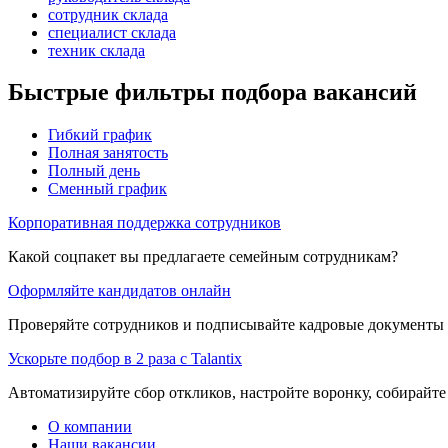
сотрудник склада
специалист склада
техник склада
Быстрые фильтры подбора вакансий
Гибкий график
Полная занятость
Полный день
Сменный график
Корпоративная поддержка сотрудников
Какой соцпакет вы предлагаете семейным сотрудникам?
Оформляйте кандидатов онлайн
Проверяйте сотрудников и подписывайте кадровые документы 
Ускорьте подбор в 2 раза с Talantix
Автоматизируйте сбор откликов, настройте воронку, собирайте
О компании
Наши вакансии