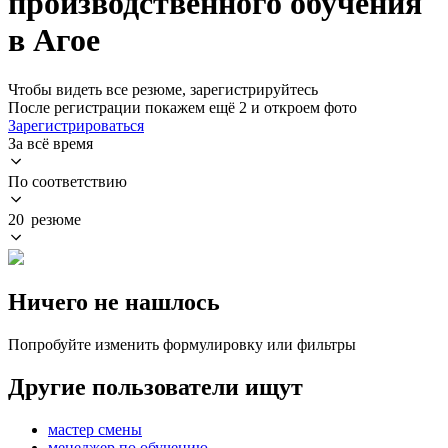
производственного обучения
в Агое
Чтобы видеть все резюме, зарегистрируйтесь
После регистрации покажем ещё 2 и откроем фото
Зарегистрироваться
За всё время
По соответствию
20 резюме
Ничего не нашлось
Попробуйте изменить формулировку или фильтры
Другие пользователи ищут
мастер смены
менеджер по обучению