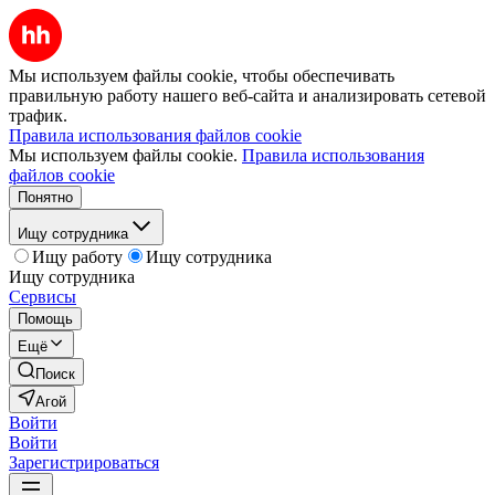
Мы используем файлы cookie, чтобы обеспечивать
правильную работу нашего веб-сайта и анализировать сетевой
трафик.
Правила использования файлов cookie
Мы используем файлы cookie.
Правила использования
файлов cookie
Понятно
Ищу сотрудника
Ищу работу
Ищу сотрудника
Ищу сотрудника
Сервисы
Помощь
Ещё
Поиск
Агой
Войти
Войти
Зарегистрироваться