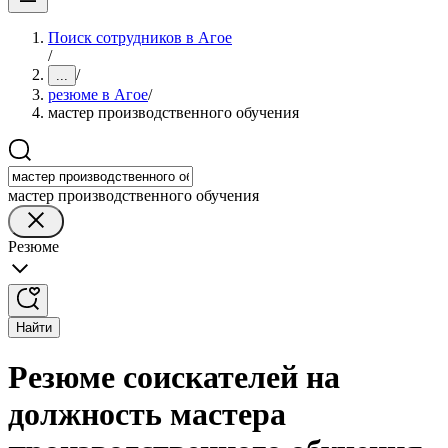
Поиск сотрудников в Агое
/
/
...
резюме в Агое
/
мастер производственного обучения
мастер производственного обучения
Резюме
Найти
Резюме соискателей на
должность мастера