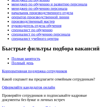
менеджер по обучению и развитию персонала
менеджер по обучению персонала
начальник производственного отдела
оператор производственной линии
производственный мастер
руководитель отдела обучения
специалист по обучению
специалист по обучению персонала
специалист учебного центра
Быстрые фильтры подбора вакансий
Полная занятость
Полный день
Корпоративная поддержка сотрудников
Какой соцпакет вы предлагаете семейным сотрудникам?
Оформляйте кандидатов онлайн
Проверяйте сотрудников и подписывайте кадровые
документы без бумаг и личных встреч