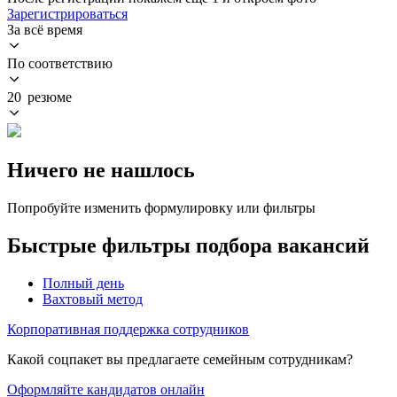
Зарегистрироваться
За всё время
По соответствию
20 резюме
Ничего не нашлось
Попробуйте изменить формулировку или фильтры
Быстрые фильтры подбора вакансий
Полный день
Вахтовый метод
Корпоративная поддержка сотрудников
Какой соцпакет вы предлагаете семейным сотрудникам?
Оформляйте кандидатов онлайн