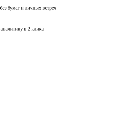
без бумаг и личных встреч
 аналитику в 2 клика