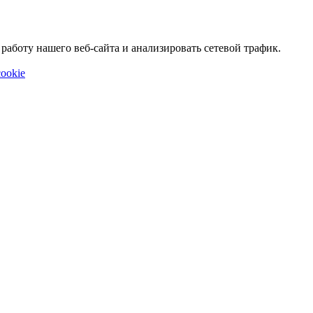
аботу нашего веб-сайта и анализировать сетевой трафик.
ookie