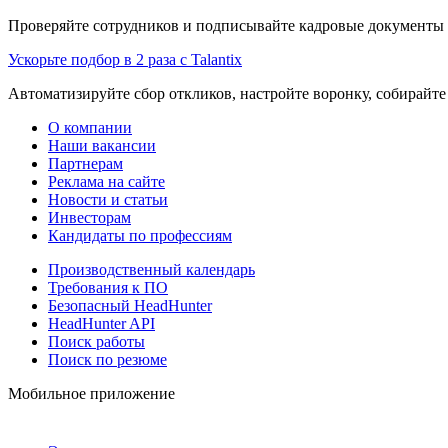
Проверяйте сотрудников и подписывайте кадровые документы 
Ускорьте подбор в 2 раза с Talantix
Автоматизируйте сбор откликов, настройте воронку, собирайте
О компании
Наши вакансии
Партнерам
Реклама на сайте
Новости и статьи
Инвесторам
Кандидаты по профессиям
Производственный календарь
Требования к ПО
Безопасный HeadHunter
HeadHunter API
Поиск работы
Поиск по резюме
Мобильное приложение