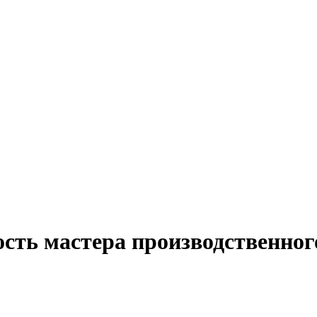
сть мастера производственног