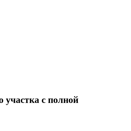
о участка с полной