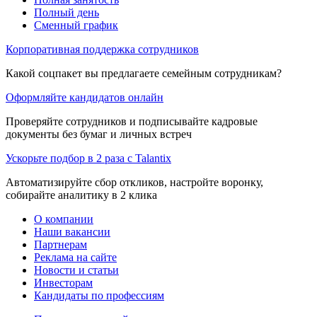
Полный день
Сменный график
Корпоративная поддержка сотрудников
Какой соцпакет вы предлагаете семейным сотрудникам?
Оформляйте кандидатов онлайн
Проверяйте сотрудников и подписывайте кадровые
документы без бумаг и личных встреч
Ускорьте подбор в 2 раза с Talantix
Автоматизируйте сбор откликов, настройте воронку,
собирайте аналитику в 2 клика
О компании
Наши вакансии
Партнерам
Реклама на сайте
Новости и статьи
Инвесторам
Кандидаты по профессиям