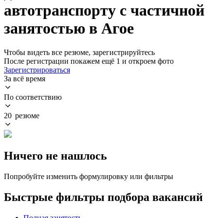
автотранспорту с частичной
занятостью в Агое
Чтобы видеть все резюме, зарегистрируйтесь
После регистрации покажем ещё 1 и откроем фото
Зарегистрироваться
За всё время
По соответствию
20 резюме
Ничего не нашлось
Попробуйте изменить формулировку или фильтры
Быстрые фильтры подбора вакансий
Полная занятость