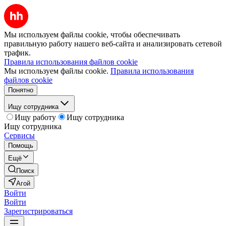
Мы используем файлы cookie, чтобы обеспечивать
правильную работу нашего веб-сайта и анализировать сетевой
трафик.
Правила использования файлов cookie
Мы используем файлы cookie.
Правила использования
файлов cookie
Понятно
Ищу сотрудника
Ищу работу
Ищу сотрудника
Ищу сотрудника
Сервисы
Помощь
Ещё
Поиск
Агой
Войти
Войти
Зарегистрироваться