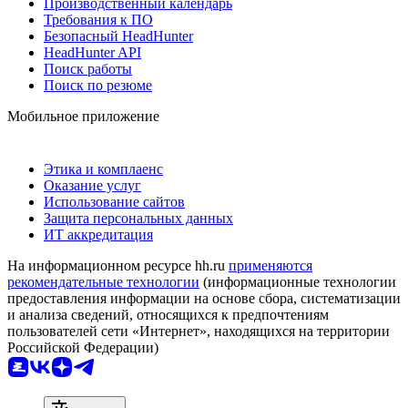
Производственный календарь
Требования к ПО
Безопасный HeadHunter
HeadHunter API
Поиск работы
Поиск по резюме
Мобильное приложение
Этика и комплаенс
Оказание услуг
Использование сайтов
Защита персональных данных
ИТ аккредитация
На информационном ресурсе hh.ru
применяются
рекомендательные технологии
(информационные технологии
предоставления информации на основе сбора, систематизации
и анализа сведений, относящихся к предпочтениям
пользователей сети «Интернет», находящихся на территории
Российской Федерации)