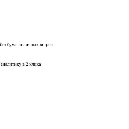
без бумаг и личных встреч
 аналитику в 2 клика