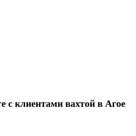
е с клиентами вахтой в Агое