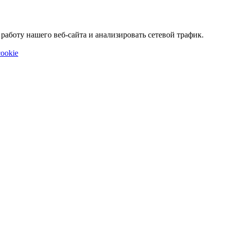
аботу нашего веб-сайта и анализировать сетевой трафик.
ookie