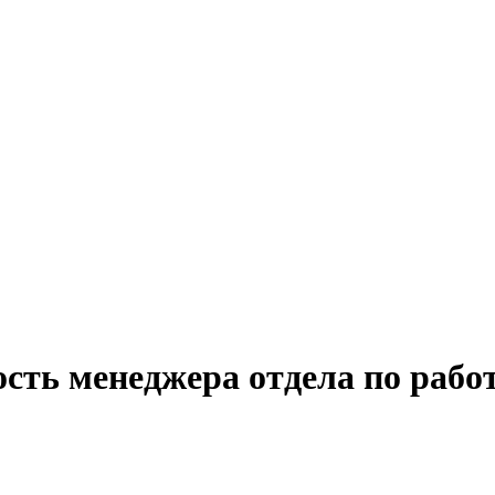
сть менеджера отдела по работ