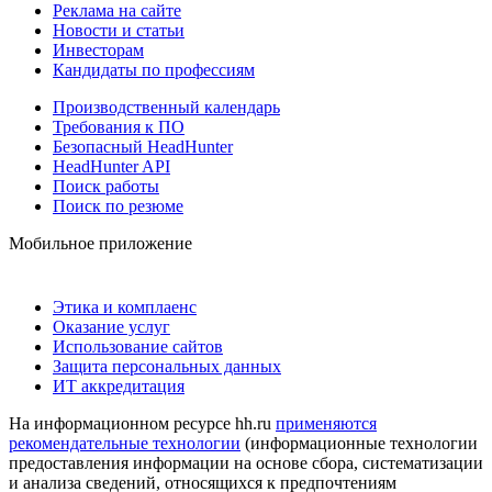
Реклама на сайте
Новости и статьи
Инвесторам
Кандидаты по профессиям
Производственный календарь
Требования к ПО
Безопасный HeadHunter
HeadHunter API
Поиск работы
Поиск по резюме
Мобильное приложение
Этика и комплаенс
Оказание услуг
Использование сайтов
Защита персональных данных
ИТ аккредитация
На информационном ресурсе hh.ru
применяются
рекомендательные технологии
(информационные технологии
предоставления информации на основе сбора, систематизации
и анализа сведений, относящихся к предпочтениям