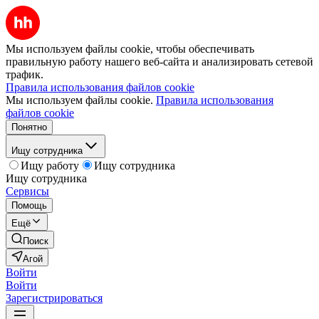
Мы используем файлы cookie, чтобы обеспечивать
правильную работу нашего веб-сайта и анализировать сетевой
трафик.
Правила использования файлов cookie
Мы используем файлы cookie.
Правила использования
файлов cookie
Понятно
Ищу сотрудника
Ищу работу
Ищу сотрудника
Ищу сотрудника
Сервисы
Помощь
Ещё
Поиск
Агой
Войти
Войти
Зарегистрироваться