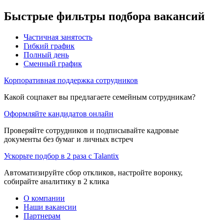
Быстрые фильтры подбора вакансий
Частичная занятость
Гибкий график
Полный день
Сменный график
Корпоративная поддержка сотрудников
Какой соцпакет вы предлагаете семейным сотрудникам?
Оформляйте кандидатов онлайн
Проверяйте сотрудников и подписывайте кадровые
документы без бумаг и личных встреч
Ускорьте подбор в 2 раза с Talantix
Автоматизируйте сбор откликов, настройте воронку,
собирайте аналитику в 2 клика
О компании
Наши вакансии
Партнерам