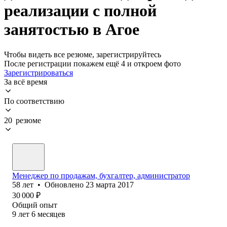
реализации с полной
занятостью в Агое
Чтобы видеть все резюме, зарегистрируйтесь
После регистрации покажем ещё 4 и откроем фото
Зарегистрироваться
За всё время
По соответствию
20 резюме
Менеджер по продажам, бухгалтер, администратор
58
лет
•
Обновлено
23 марта 2017
30 000
₽
Общий опыт
9
лет
6
месяцев