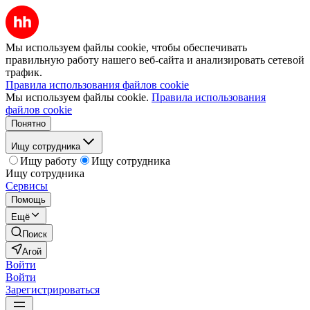
Мы используем файлы cookie, чтобы обеспечивать
правильную работу нашего веб-сайта и анализировать сетевой
трафик.
Правила использования файлов cookie
Мы используем файлы cookie.
Правила использования
файлов cookie
Понятно
Ищу сотрудника
Ищу работу
Ищу сотрудника
Ищу сотрудника
Сервисы
Помощь
Ещё
Поиск
Агой
Войти
Войти
Зарегистрироваться