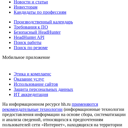
Новости и статьи
Инвесторам
Кандидаты по профессиям
Производственный календарь
Требования к ПО
Безопасный HeadHunter
HeadHunter API
Поиск работы
Поиск по резюме
Мобильное приложение
Этика и комплаенс
Оказание услуг
Использование сайтов
Защита персональных данных
ИТ аккредитация
На информационном ресурсе hh.ru
применяются
рекомендательные технологии
(информационные технологии
предоставления информации на основе сбора, систематизации
и анализа сведений, относящихся к предпочтениям
пользователей сети «Интернет», находящихся на территории