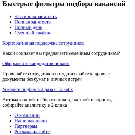
Быстрые фильтры подбора вакансий
Частичная занятость
Полная занятость
Полный день
Сменный график
Корпоративная поддержка сотрудников
Какой соцпакет вы предлагаете семейным сотрудникам?
Оформляйте кандидатов онлайн
Проверяйте сотрудников и подписывайте кадровые
документы без бумаг и личных встреч
Ускорьте подбор в 2 раза с Talantix
Автоматизируйте сбор откликов, настройте воронку,
собирайте аналитику в 2 клика
О компании
Наши вакансии
Партнерам
Реклама на сайте