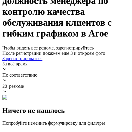
должность менеджера по
контролю качества
обслуживания клиентов с
гибким графиком в Агое
Чтобы видеть все резюме, зарегистрируйтесь
После регистрации покажем ещё 3 и откроем фото
Зарегистрироваться
За всё время
По соответствию
20 резюме
Ничего не нашлось
Попробуйте изменить формулировку или фильтры