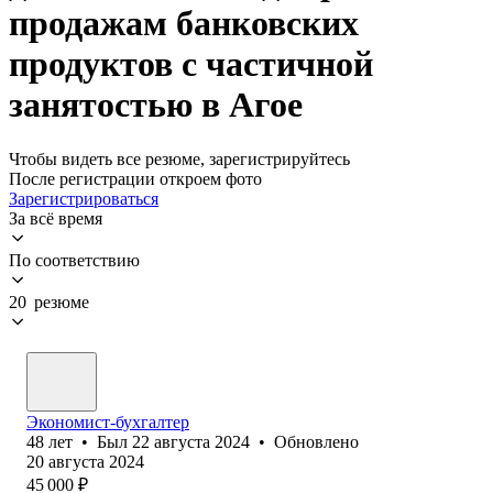
продажам банковских
продуктов с частичной
занятостью в Агое
Чтобы видеть все резюме, зарегистрируйтесь
После регистрации откроем фото
Зарегистрироваться
За всё время
По соответствию
20 резюме
Экономист-бухгалтер
48
лет
•
Был
22 августа 2024
•
Обновлено
20 августа 2024
45 000
₽