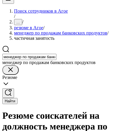
Поиск сотрудников в Агое
/
/
...
резюме в Агое
/
менеджер по продажам банковских продуктов
/
частичная занятость
менеджер по продажам банковских продуктов
Резюме
Найти
Резюме соискателей на
должность менеджера по