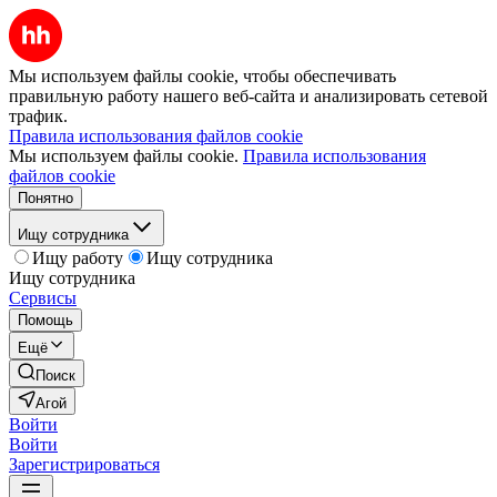
Мы используем файлы cookie, чтобы обеспечивать
правильную работу нашего веб-сайта и анализировать сетевой
трафик.
Правила использования файлов cookie
Мы используем файлы cookie.
Правила использования
файлов cookie
Понятно
Ищу сотрудника
Ищу работу
Ищу сотрудника
Ищу сотрудника
Сервисы
Помощь
Ещё
Поиск
Агой
Войти
Войти
Зарегистрироваться