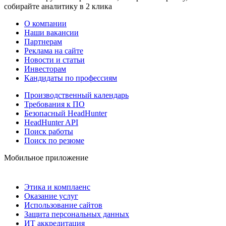
собирайте аналитику в 2 клика
О компании
Наши вакансии
Партнерам
Реклама на сайте
Новости и статьи
Инвесторам
Кандидаты по профессиям
Производственный календарь
Требования к ПО
Безопасный HeadHunter
HeadHunter API
Поиск работы
Поиск по резюме
Мобильное приложение
Этика и комплаенс
Оказание услуг
Использование сайтов
Защита персональных данных
ИТ аккредитация