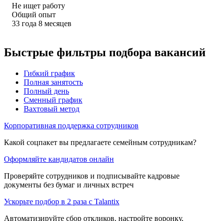
Не ищет работу
Общий опыт
33
года
8
месяцев
Быстрые фильтры подбора вакансий
Гибкий график
Полная занятость
Полный день
Сменный график
Вахтовый метод
Корпоративная поддержка сотрудников
Какой соцпакет вы предлагаете семейным сотрудникам?
Оформляйте кандидатов онлайн
Проверяйте сотрудников и подписывайте кадровые
документы без бумаг и личных встреч
Ускорьте подбор в 2 раза с Talantix
Автоматизируйте сбор откликов, настройте воронку,