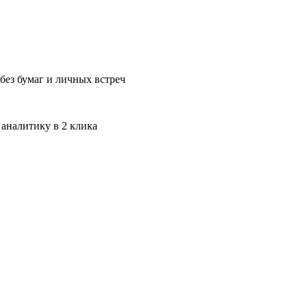
без бумаг и личных встреч
 аналитику в 2 клика