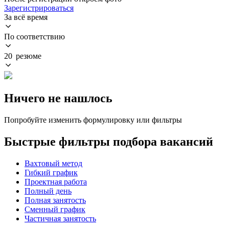
Зарегистрироваться
За всё время
По соответствию
20 резюме
Ничего не нашлось
Попробуйте изменить формулировку или фильтры
Быстрые фильтры подбора вакансий
Вахтовый метод
Гибкий график
Проектная работа
Полный день
Полная занятость
Сменный график
Частичная занятость