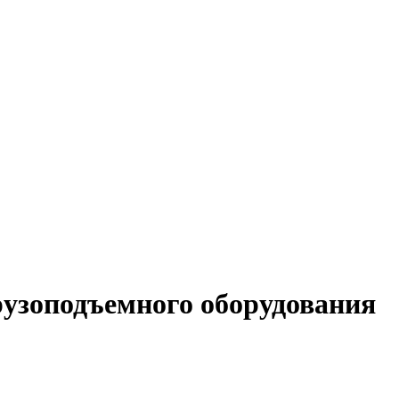
рузоподъемного оборудования