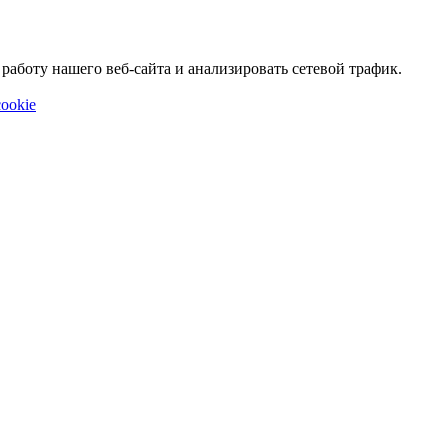
аботу нашего веб-сайта и анализировать сетевой трафик.
ookie