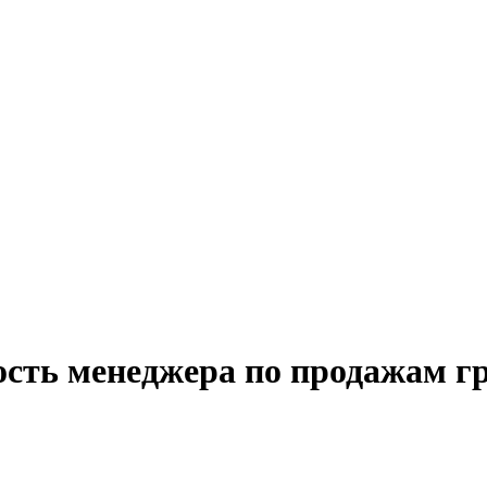
ость менеджера по продажам г