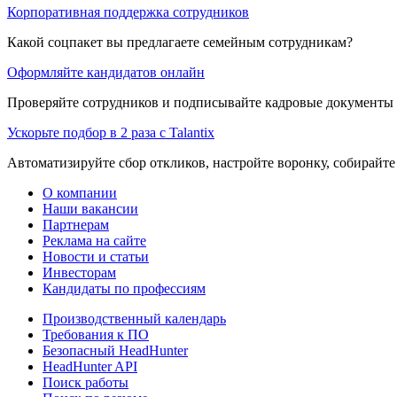
Корпоративная поддержка сотрудников
Какой соцпакет вы предлагаете семейным сотрудникам?
Оформляйте кандидатов онлайн
Проверяйте сотрудников и подписывайте кадровые документы 
Ускорьте подбор в 2 раза с Talantix
Автоматизируйте сбор откликов, настройте воронку, собирайте
О компании
Наши вакансии
Партнерам
Реклама на сайте
Новости и статьи
Инвесторам
Кандидаты по профессиям
Производственный календарь
Требования к ПО
Безопасный HeadHunter
HeadHunter API
Поиск работы