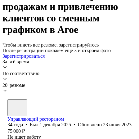
продажам и привлечению
клиентов со сменным
графиком в Агое
Чтобы видеть все резюме, зарегистрируйтесь
После регистрации покажем ещё 3 и откроем фото
Зарегистрироваться
За всё время
По соответствию
20 резюме
Управляющий рестораном
34
года
•
Был
1 декабря 2025
•
Обновлено
23 июля 2023
75 000
₽
Не ищет работу