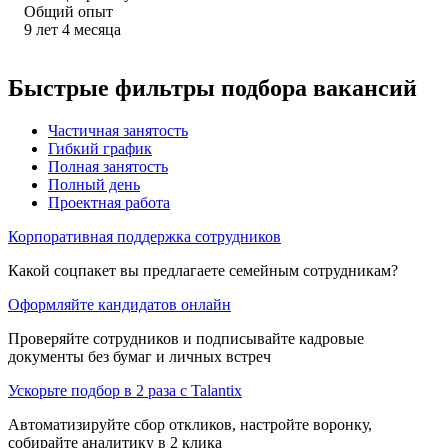
Общий опыт
9
лет
4
месяца
Быстрые фильтры подбора вакансий
Частичная занятость
Гибкий график
Полная занятость
Полный день
Проектная работа
Корпоративная поддержка сотрудников
Какой соцпакет вы предлагаете семейным сотрудникам?
Оформляйте кандидатов онлайн
Проверяйте сотрудников и подписывайте кадровые
документы без бумаг и личных встреч
Ускорьте подбор в 2 раза с Talantix
Автоматизируйте сбор откликов, настройте воронку,
собирайте аналитику в 2 клика