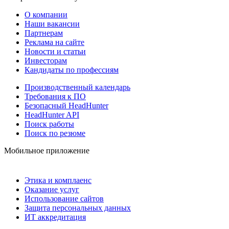
О компании
Наши вакансии
Партнерам
Реклама на сайте
Новости и статьи
Инвесторам
Кандидаты по профессиям
Производственный календарь
Требования к ПО
Безопасный HeadHunter
HeadHunter API
Поиск работы
Поиск по резюме
Мобильное приложение
Этика и комплаенс
Оказание услуг
Использование сайтов
Защита персональных данных
ИТ аккредитация