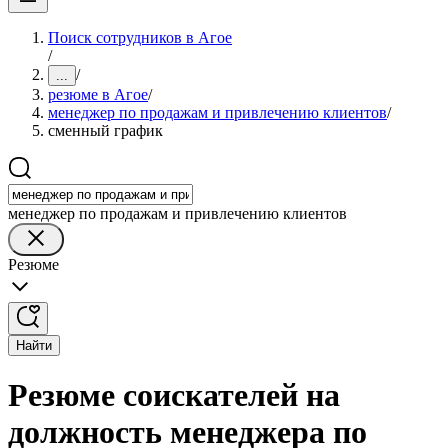
Поиск сотрудников в Агое
/
/
...
резюме в Агое
/
менеджер по продажам и привлечению клиентов
/
сменный график
менеджер по продажам и привлечению клиентов
Резюме
Найти
Резюме соискателей на
должность менеджера по