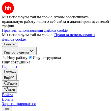
Мы используем файлы cookie, чтобы обеспечивать
правильную работу нашего веб-сайта и анализировать сетевой
трафик.
Правила использования файлов cookie
Мы используем файлы cookie.
Правила использования
файлов cookie
Понятно
Ищу сотрудника
Ищу работу
Ищу сотрудника
Ищу сотрудника
Сервисы
Помощь
Ещё
Поиск
Агой
Войти
Войти
Зарегистрироваться