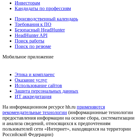
Инвесторам
Кандидаты по профессиям
Производственный календарь
Требования к ПО
Безопасный HeadHunter
HeadHunter API
Поиск работы
Поиск по резюме
Мобильное приложение
Этика и комплаенс
Оказание услуг
Использование сайтов
Защита персональных данных
ИТ аккредитация
На информационном ресурсе hh.ru
применяются
рекомендательные технологии
(информационные технологии
предоставления информации на основе сбора, систематизации
и анализа сведений, относящихся к предпочтениям
пользователей сети «Интернет», находящихся на территории
Российской Федерации)