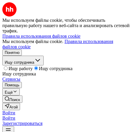
Мы используем файлы cookie, чтобы обеспечивать
правильную работу нашего веб-сайта и анализировать сетевой
трафик.
Правила использования файлов cookie
Мы используем файлы cookie.
Правила использования
файлов cookie
Понятно
Ищу сотрудника
Ищу работу
Ищу сотрудника
Ищу сотрудника
Сервисы
Помощь
Ещё
Поиск
Агой
Войти
Войти
Зарегистрироваться