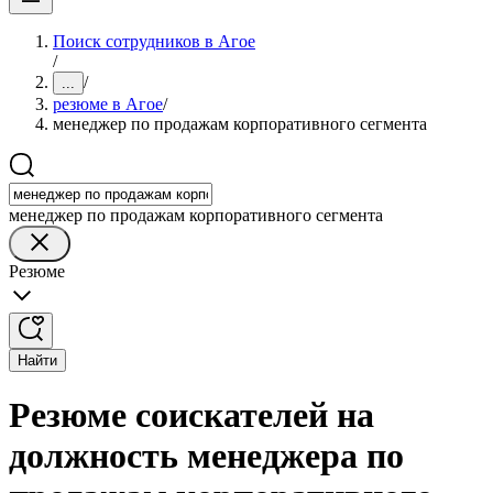
Поиск сотрудников в Агое
/
/
...
резюме в Агое
/
менеджер по продажам корпоративного сегмента
менеджер по продажам корпоративного сегмента
Резюме
Найти
Резюме соискателей на
должность менеджера по