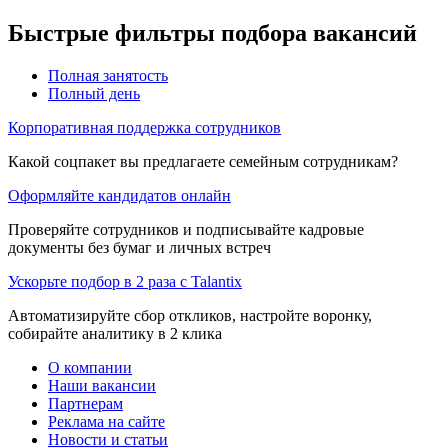
Быстрые фильтры подбора вакансий
Полная занятость
Полный день
Корпоративная поддержка сотрудников
Какой соцпакет вы предлагаете семейным сотрудникам?
Оформляйте кандидатов онлайн
Проверяйте сотрудников и подписывайте кадровые
документы без бумаг и личных встреч
Ускорьте подбор в 2 раза с Talantix
Автоматизируйте сбор откликов, настройте воронку,
собирайте аналитику в 2 клика
О компании
Наши вакансии
Партнерам
Реклама на сайте
Новости и статьи