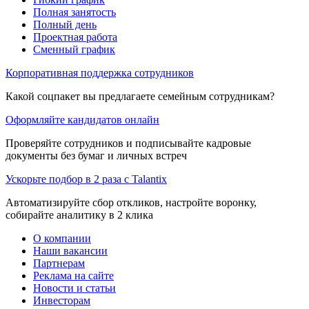
Полная занятость
Полный день
Проектная работа
Сменный график
Корпоративная поддержка сотрудников
Какой соцпакет вы предлагаете семейным сотрудникам?
Оформляйте кандидатов онлайн
Проверяйте сотрудников и подписывайте кадровые
документы без бумаг и личных встреч
Ускорьте подбор в 2 раза с Talantix
Автоматизируйте сбор откликов, настройте воронку,
собирайте аналитику в 2 клика
О компании
Наши вакансии
Партнерам
Реклама на сайте
Новости и статьи
Инвесторам