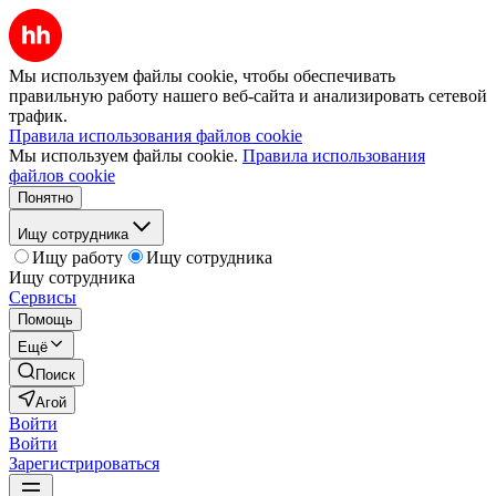
Мы используем файлы cookie, чтобы обеспечивать
правильную работу нашего веб-сайта и анализировать сетевой
трафик.
Правила использования файлов cookie
Мы используем файлы cookie.
Правила использования
файлов cookie
Понятно
Ищу сотрудника
Ищу работу
Ищу сотрудника
Ищу сотрудника
Сервисы
Помощь
Ещё
Поиск
Агой
Войти
Войти
Зарегистрироваться