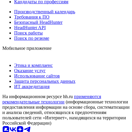
Кандидаты по профессиям
Производственный календарь
Требования к ПО
Безопасный HeadHunter
HeadHunter API
Поиск работы
Поиск по резюме
Мобильное приложение
Этика и комплаенс
Оказание услуг
Использование сайтов
Защита персональных данных
ИТ аккредитация
На информационном ресурсе hh.ru
применяются
рекомендательные технологии
(информационные технологии
предоставления информации на основе сбора, систематизации
и анализа сведений, относящихся к предпочтениям
пользователей сети «Интернет», находящихся на территории
Российской Федерации)