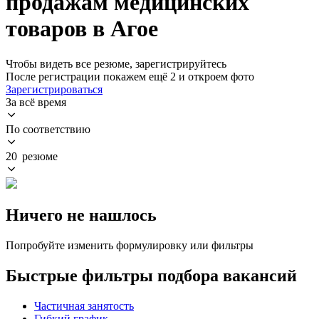
продажам медицинских
товаров в Агое
Чтобы видеть все резюме, зарегистрируйтесь
После регистрации покажем ещё 2 и откроем фото
Зарегистрироваться
За всё время
По соответствию
20 резюме
Ничего не нашлось
Попробуйте изменить формулировку или фильтры
Быстрые фильтры подбора вакансий
Частичная занятость
Гибкий график