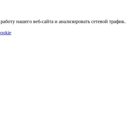
аботу нашего веб-сайта и анализировать сетевой трафик.
ookie