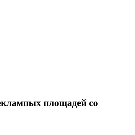
рекламных площадей со