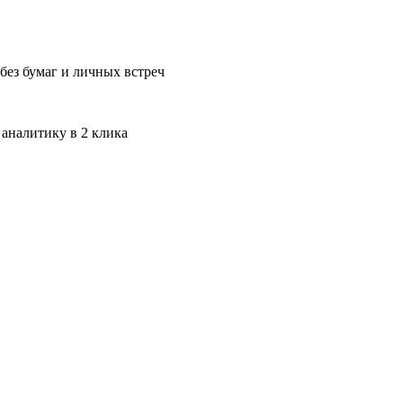
без бумаг и личных встреч
 аналитику в 2 клика