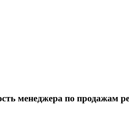
ость менеджера по продажам 