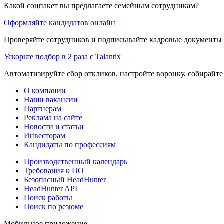
Какой соцпакет вы предлагаете семейным сотрудникам?
Оформляйте кандидатов онлайн
Проверяйте сотрудников и подписывайте кадровые документы 
Ускорьте подбор в 2 раза с Talantix
Автоматизируйте сбор откликов, настройте воронку, собирайте
О компании
Наши вакансии
Партнерам
Реклама на сайте
Новости и статьи
Инвесторам
Кандидаты по профессиям
Производственный календарь
Требования к ПО
Безопасный HeadHunter
HeadHunter API
Поиск работы
Поиск по резюме
Мобильное приложение