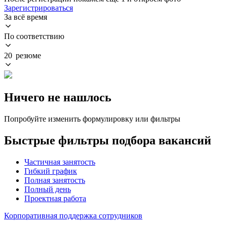
Зарегистрироваться
За всё время
По соответствию
20 резюме
Ничего не нашлось
Попробуйте изменить формулировку или фильтры
Быстрые фильтры подбора вакансий
Частичная занятость
Гибкий график
Полная занятость
Полный день
Проектная работа
Корпоративная поддержка сотрудников