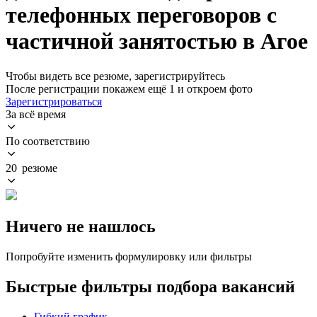
телефонных переговоров с
частичной занятостью в Агое
Чтобы видеть все резюме, зарегистрируйтесь
После регистрации покажем ещё 1 и откроем фото
Зарегистрироваться
За всё время
По соответствию
20 резюме
Ничего не нашлось
Попробуйте изменить формулировку или фильтры
Быстрые фильтры подбора вакансий
Гибкий график