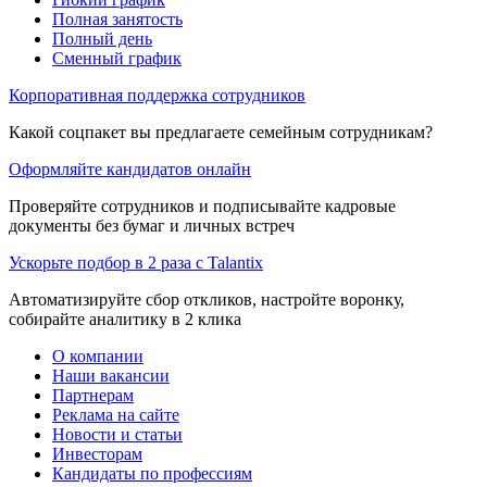
Полная занятость
Полный день
Сменный график
Корпоративная поддержка сотрудников
Какой соцпакет вы предлагаете семейным сотрудникам?
Оформляйте кандидатов онлайн
Проверяйте сотрудников и подписывайте кадровые
документы без бумаг и личных встреч
Ускорьте подбор в 2 раза с Talantix
Автоматизируйте сбор откликов, настройте воронку,
собирайте аналитику в 2 клика
О компании
Наши вакансии
Партнерам
Реклама на сайте
Новости и статьи
Инвесторам
Кандидаты по профессиям