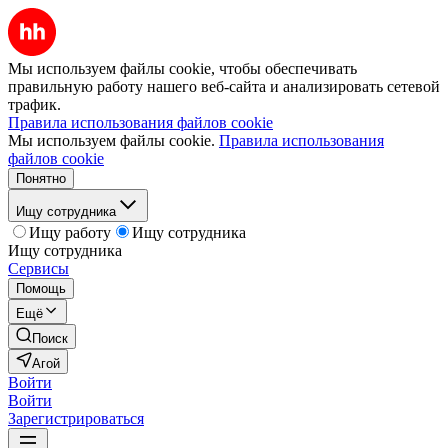
Мы используем файлы cookie, чтобы обеспечивать
правильную работу нашего веб-сайта и анализировать сетевой
трафик.
Правила использования файлов cookie
Мы используем файлы cookie.
Правила использования
файлов cookie
Понятно
Ищу сотрудника
Ищу работу
Ищу сотрудника
Ищу сотрудника
Сервисы
Помощь
Ещё
Поиск
Агой
Войти
Войти
Зарегистрироваться