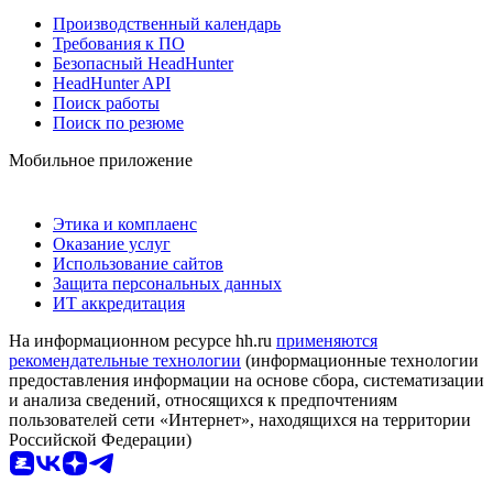
Производственный календарь
Требования к ПО
Безопасный HeadHunter
HeadHunter API
Поиск работы
Поиск по резюме
Мобильное приложение
Этика и комплаенс
Оказание услуг
Использование сайтов
Защита персональных данных
ИТ аккредитация
На информационном ресурсе hh.ru
применяются
рекомендательные технологии
(информационные технологии
предоставления информации на основе сбора, систематизации
и анализа сведений, относящихся к предпочтениям
пользователей сети «Интернет», находящихся на территории
Российской Федерации)