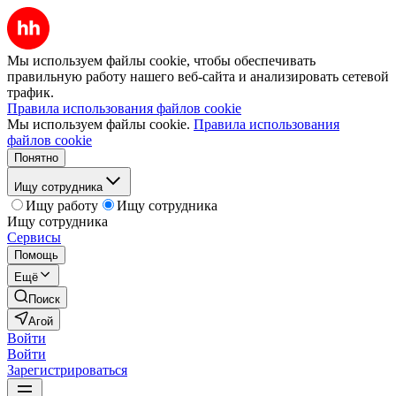
Мы используем файлы cookie, чтобы обеспечивать
правильную работу нашего веб-сайта и анализировать сетевой
трафик.
Правила использования файлов cookie
Мы используем файлы cookie.
Правила использования
файлов cookie
Понятно
Ищу сотрудника
Ищу работу
Ищу сотрудника
Ищу сотрудника
Сервисы
Помощь
Ещё
Поиск
Агой
Войти
Войти
Зарегистрироваться