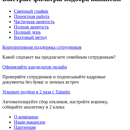
Сменный график
Проектная работа
Частичная занятость
Полная занятость
Полный день
Вахтовый метод
Корпоративная поддержка сотрудников
Какой соцпакет вы предлагаете семейным сотрудникам?
Оформляйте кандидатов онлайн
Проверяйте сотрудников и подписывайте кадровые
документы без бумаг и личных встреч
Ускорьте подбор в 2 раза с Talantix
Автоматизируйте сбор откликов, настройте воронку,
собирайте аналитику в 2 клика
О компании
Наши вакансии
Партнерам