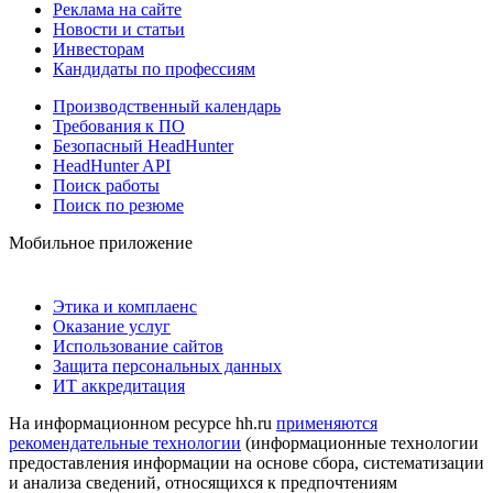
Реклама на сайте
Новости и статьи
Инвесторам
Кандидаты по профессиям
Производственный календарь
Требования к ПО
Безопасный HeadHunter
HeadHunter API
Поиск работы
Поиск по резюме
Мобильное приложение
Этика и комплаенс
Оказание услуг
Использование сайтов
Защита персональных данных
ИТ аккредитация
На информационном ресурсе hh.ru
применяются
рекомендательные технологии
(информационные технологии
предоставления информации на основе сбора, систематизации
и анализа сведений, относящихся к предпочтениям