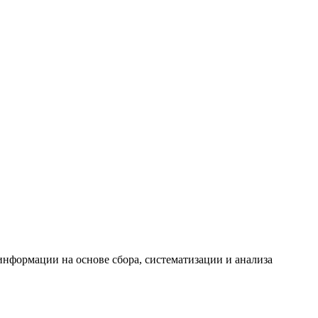
формации на основе сбора, систематизации и анализа