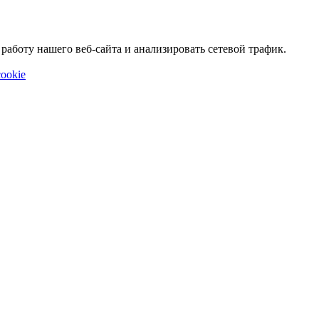
аботу нашего веб-сайта и анализировать сетевой трафик.
ookie