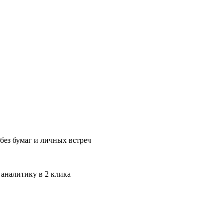
без бумаг и личных встреч
 аналитику в 2 клика