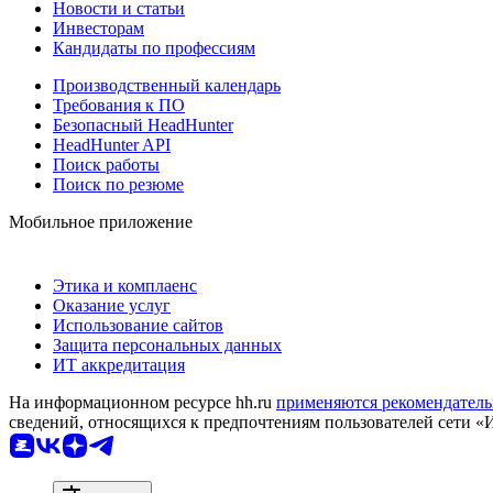
Новости и статьи
Инвесторам
Кандидаты по профессиям
Производственный календарь
Требования к ПО
Безопасный HeadHunter
HeadHunter API
Поиск работы
Поиск по резюме
Мобильное приложение
Этика и комплаенс
Оказание услуг
Использование сайтов
Защита персональных данных
ИТ аккредитация
На информационном ресурсе hh.ru
применяются рекомендатель
сведений, относящихся к предпочтениям пользователей сети «