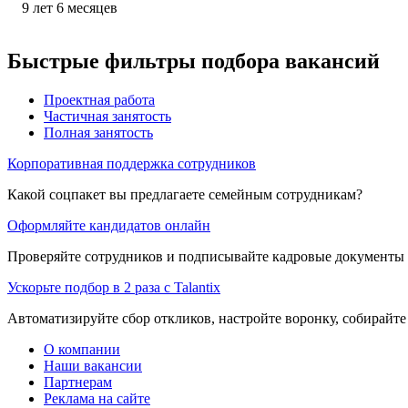
9
лет
6
месяцев
Быстрые фильтры подбора вакансий
Проектная работа
Частичная занятость
Полная занятость
Корпоративная поддержка сотрудников
Какой соцпакет вы предлагаете семейным сотрудникам?
Оформляйте кандидатов онлайн
Проверяйте сотрудников и подписывайте кадровые документы 
Ускорьте подбор в 2 раза с Talantix
Автоматизируйте сбор откликов, настройте воронку, собирайте
О компании
Наши вакансии
Партнерам
Реклама на сайте