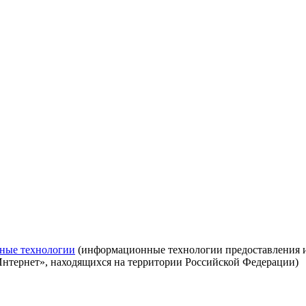
ные технологии
(информационные технологии предоставления ин
Интернет», находящихся на территории Российской Федерации)