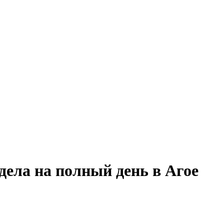
дела на полный день в Агое