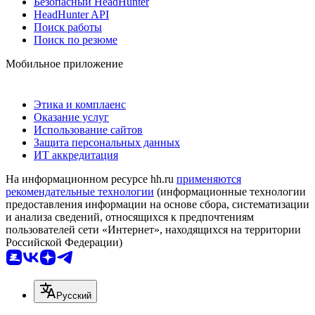
Безопасный HeadHunter
HeadHunter API
Поиск работы
Поиск по резюме
Мобильное приложение
Этика и комплаенс
Оказание услуг
Использование сайтов
Защита персональных данных
ИТ аккредитация
На информационном ресурсе hh.ru
применяются
рекомендательные технологии
(информационные технологии
предоставления информации на основе сбора, систематизации
и анализа сведений, относящихся к предпочтениям
пользователей сети «Интернет», находящихся на территории
Российской Федерации)
Русский