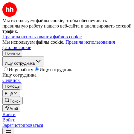
Мы используем файлы cookie, чтобы обеспечивать
правильную работу нашего веб-сайта и анализировать сетевой
трафик.
Правила использования файлов cookie
Мы используем файлы cookie.
Правила использования
файлов cookie
Понятно
Ищу сотрудника
Ищу работу
Ищу сотрудника
Ищу сотрудника
Сервисы
Помощь
Ещё
Поиск
Агой
Войти
Войти
Зарегистрироваться