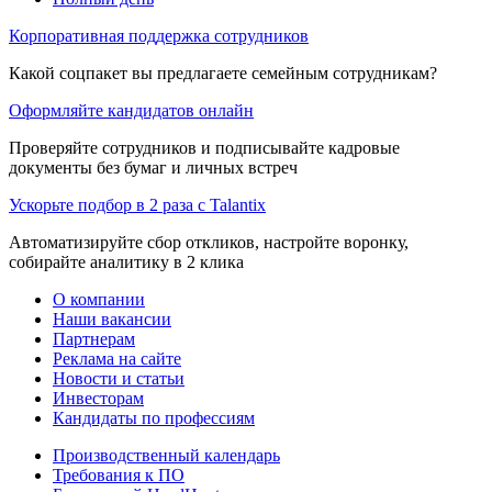
Корпоративная поддержка сотрудников
Какой соцпакет вы предлагаете семейным сотрудникам?
Оформляйте кандидатов онлайн
Проверяйте сотрудников и подписывайте кадровые
документы без бумаг и личных встреч
Ускорьте подбор в 2 раза с Talantix
Автоматизируйте сбор откликов, настройте воронку,
собирайте аналитику в 2 клика
О компании
Наши вакансии
Партнерам
Реклама на сайте
Новости и статьи
Инвесторам
Кандидаты по профессиям
Производственный календарь
Требования к ПО