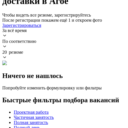
доставки в Агое
Чтобы видеть все резюме, зарегистрируйтесь
После регистрации покажем ещё 1 и откроем фото
Зарегистрироваться
За всё время
По соответствию
20 резюме
Ничего не нашлось
Попробуйте изменить формулировку или фильтры
Быстрые фильтры подбора вакансий
Проектная работа
Частичная занятость
Полная занятость
Полный день