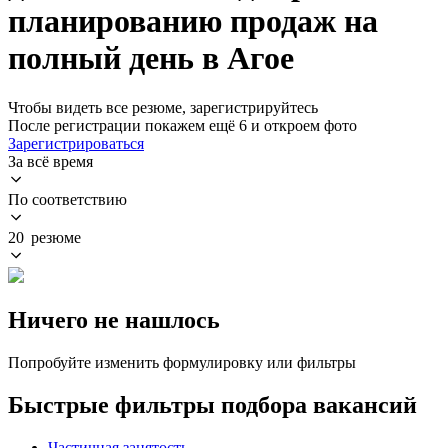
планированию продаж на
полный день в Агое
Чтобы видеть все резюме, зарегистрируйтесь
После регистрации покажем ещё 6 и откроем фото
Зарегистрироваться
За всё время
По соответствию
20 резюме
Ничего не нашлось
Попробуйте изменить формулировку или фильтры
Быстрые фильтры подбора вакансий
Частичная занятость