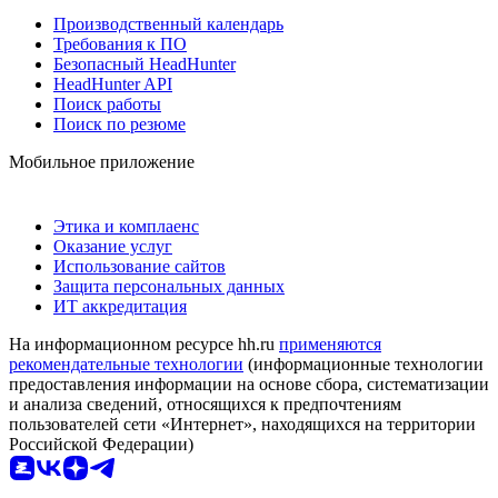
Производственный календарь
Требования к ПО
Безопасный HeadHunter
HeadHunter API
Поиск работы
Поиск по резюме
Мобильное приложение
Этика и комплаенс
Оказание услуг
Использование сайтов
Защита персональных данных
ИТ аккредитация
На информационном ресурсе hh.ru
применяются
рекомендательные технологии
(информационные технологии
предоставления информации на основе сбора, систематизации
и анализа сведений, относящихся к предпочтениям
пользователей сети «Интернет», находящихся на территории
Российской Федерации)