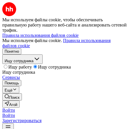
Мы используем файлы cookie, чтобы обеспечивать
правильную работу нашего веб-сайта и анализировать сетевой
трафик.
Правила использования файлов cookie
Мы используем файлы cookie.
Правила использования
файлов cookie
Понятно
Ищу сотрудника
Ищу работу
Ищу сотрудника
Ищу сотрудника
Сервисы
Помощь
Ещё
Поиск
Агой
Войти
Войти
Зарегистрироваться