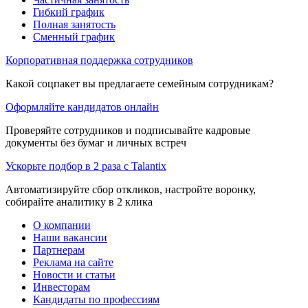
Гибкий график
Полная занятость
Сменный график
Корпоративная поддержка сотрудников
Какой соцпакет вы предлагаете семейным сотрудникам?
Оформляйте кандидатов онлайн
Проверяйте сотрудников и подписывайте кадровые
документы без бумаг и личных встреч
Ускорьте подбор в 2 раза с Talantix
Автоматизируйте сбор откликов, настройте воронку,
собирайте аналитику в 2 клика
О компании
Наши вакансии
Партнерам
Реклама на сайте
Новости и статьи
Инвесторам
Кандидаты по профессиям