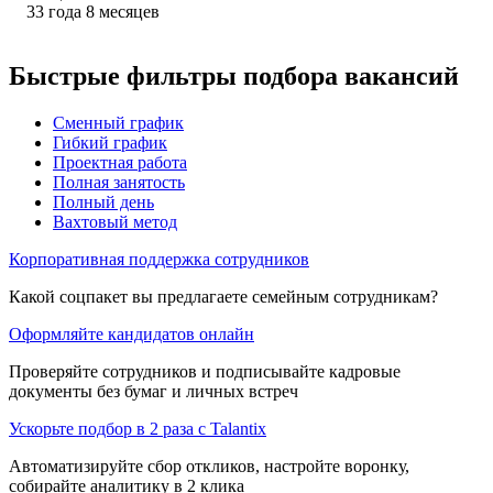
33
года
8
месяцев
Быстрые фильтры подбора вакансий
Сменный график
Гибкий график
Проектная работа
Полная занятость
Полный день
Вахтовый метод
Корпоративная поддержка сотрудников
Какой соцпакет вы предлагаете семейным сотрудникам?
Оформляйте кандидатов онлайн
Проверяйте сотрудников и подписывайте кадровые
документы без бумаг и личных встреч
Ускорьте подбор в 2 раза с Talantix
Автоматизируйте сбор откликов, настройте воронку,
собирайте аналитику в 2 клика