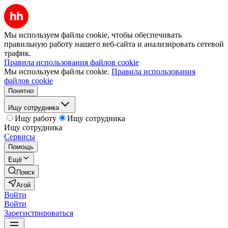
Мы используем файлы cookie, чтобы обеспечивать
правильную работу нашего веб-сайта и анализировать сетевой
трафик.
Правила использования файлов cookie
Мы используем файлы cookie.
Правила использования
файлов cookie
Понятно
Ищу сотрудника
Ищу работу
Ищу сотрудника
Ищу сотрудника
Сервисы
Помощь
Ещё
Поиск
Агой
Войти
Войти
Зарегистрироваться