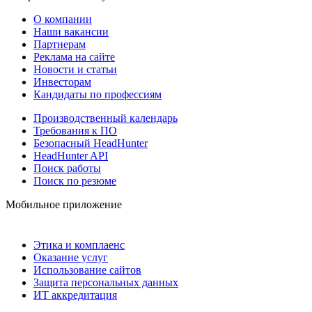
О компании
Наши вакансии
Партнерам
Реклама на сайте
Новости и статьи
Инвесторам
Кандидаты по профессиям
Производственный календарь
Требования к ПО
Безопасный HeadHunter
HeadHunter API
Поиск работы
Поиск по резюме
Мобильное приложение
Этика и комплаенс
Оказание услуг
Использование сайтов
Защита персональных данных
ИТ аккредитация