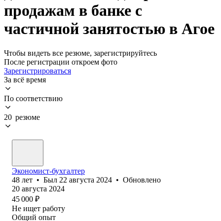
продажам в банке с
частичной занятостью в Агое
Чтобы видеть все резюме, зарегистрируйтесь
После регистрации откроем фото
Зарегистрироваться
За всё время
По соответствию
20 резюме
Экономист-бухгалтер
48
лет
•
Был
22 августа 2024
•
Обновлено
20 августа 2024
45 000
₽
Не ищет работу
Общий опыт