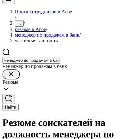
Поиск сотрудников в Агое
/
/
...
резюме в Агое
/
менеджер по продажам в банк
/
частичная занятость
менеджер по продажам в банк
Резюме
Найти
Резюме соискателей на
должность менеджера по