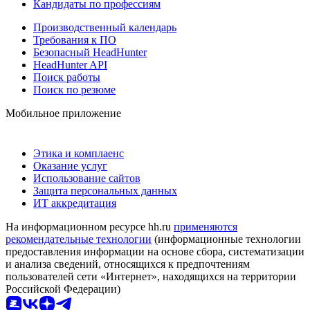
Кандидаты по профессиям
Производственный календарь
Требования к ПО
Безопасный HeadHunter
HeadHunter API
Поиск работы
Поиск по резюме
Мобильное приложение
Этика и комплаенс
Оказание услуг
Использование сайтов
Защита персональных данных
ИТ аккредитация
На информационном ресурсе hh.ru
применяются
рекомендательные технологии
(информационные технологии
предоставления информации на основе сбора, систематизации
и анализа сведений, относящихся к предпочтениям
пользователей сети «Интернет», находящихся на территории
Российской Федерации)