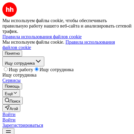
Мы используем файлы cookie, чтобы обеспечивать
правильную работу нашего веб-сайта и анализировать сетевой
трафик.
Правила использования файлов cookie
Мы используем файлы cookie.
Правила использования
файлов cookie
Понятно
Ищу сотрудника
Ищу работу
Ищу сотрудника
Ищу сотрудника
Сервисы
Помощь
Ещё
Поиск
Агой
Войти
Войти
Зарегистрироваться