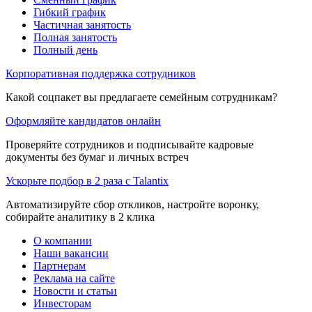
Гибкий график
Частичная занятость
Полная занятость
Полный день
Корпоративная поддержка сотрудников
Какой соцпакет вы предлагаете семейным сотрудникам?
Оформляйте кандидатов онлайн
Проверяйте сотрудников и подписывайте кадровые
документы без бумаг и личных встреч
Ускорьте подбор в 2 раза с Talantix
Автоматизируйте сбор откликов, настройте воронку,
собирайте аналитику в 2 клика
О компании
Наши вакансии
Партнерам
Реклама на сайте
Новости и статьи
Инвесторам