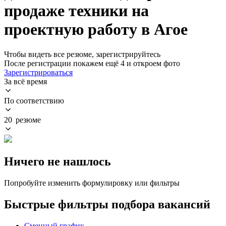
продаже техники на
проектную работу в Агое
Чтобы видеть все резюме, зарегистрируйтесь
После регистрации покажем ещё 4 и откроем фото
Зарегистрироваться
За всё время
По соответствию
20 резюме
Ничего не нашлось
Попробуйте изменить формулировку или фильтры
Быстрые фильтры подбора вакансий
Сменный график