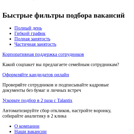
Быстрые фильтры подбора вакансий
Полный день
Гибкий график
Полная занятость
Частичная занятость
Корпоративная поддержка сотрудников
Какой соцпакет вы предлагаете семейным сотрудникам?
Оформляйте кандидатов онлайн
Проверяйте сотрудников и подписывайте кадровые
документы без бумаг и личных встреч
Ускорьте подбор в 2 раза с Talantix
Автоматизируйте сбор откликов, настройте воронку,
собирайте аналитику в 2 клика
О компании
Наши вакансии