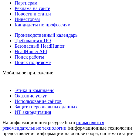
Партнерам
Реклама на сайте
Новости и статьи
Инвесторам
Кандидаты по профессиям
Производственный календарь
Требования к ПО
Безопасный HeadHunter
HeadHunter API
Поиск работы
Поиск по резюме
Мобильное приложение
Этика и комплаенс
Оказание услуг
Использование сайтов
Защита персональных данных
ИТ аккредитация
На информационном ресурсе hh.ru
применяются
рекомендательные технологии
(информационные технологии
предоставления информации на основе сбора, систематизации