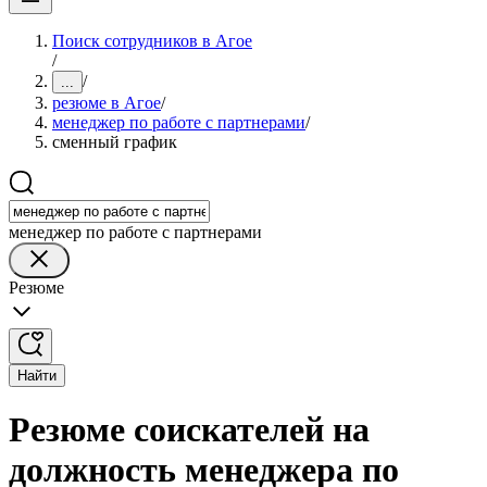
Поиск сотрудников в Агое
/
/
...
резюме в Агое
/
менеджер по работе с партнерами
/
сменный график
менеджер по работе с партнерами
Резюме
Найти
Резюме соискателей на
должность менеджера по