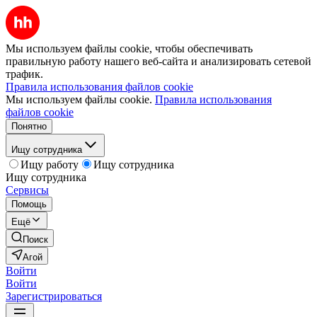
Мы используем файлы cookie, чтобы обеспечивать
правильную работу нашего веб-сайта и анализировать сетевой
трафик.
Правила использования файлов cookie
Мы используем файлы cookie.
Правила использования
файлов cookie
Понятно
Ищу сотрудника
Ищу работу
Ищу сотрудника
Ищу сотрудника
Сервисы
Помощь
Ещё
Поиск
Агой
Войти
Войти
Зарегистрироваться