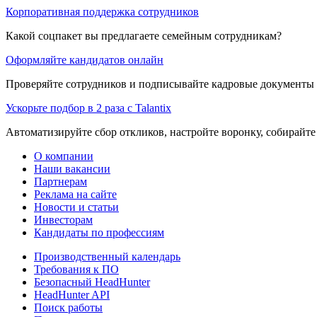
Корпоративная поддержка сотрудников
Какой соцпакет вы предлагаете семейным сотрудникам?
Оформляйте кандидатов онлайн
Проверяйте сотрудников и подписывайте кадровые документы 
Ускорьте подбор в 2 раза с Talantix
Автоматизируйте сбор откликов, настройте воронку, собирайте
О компании
Наши вакансии
Партнерам
Реклама на сайте
Новости и статьи
Инвесторам
Кандидаты по профессиям
Производственный календарь
Требования к ПО
Безопасный HeadHunter
HeadHunter API
Поиск работы