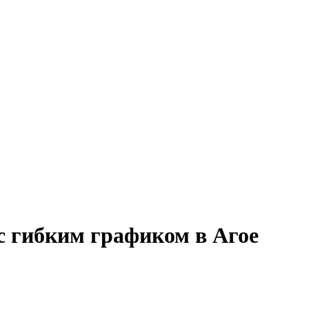
с гибким графиком в Агое