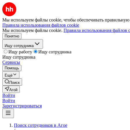
Мы используем файлы cookie, чтобы обеспечивать правильную р
Правила использования файлов cookie
Мы используем файлы cookie.
Правила использования файлов c
Понятно
Ищу сотрудника
Ищу работу
Ищу сотрудника
Ищу сотрудника
Сервисы
Помощь
Ещё
Поиск
Агой
Войти
Войти
Зарегистрироваться
Поиск сотрудников в Агое