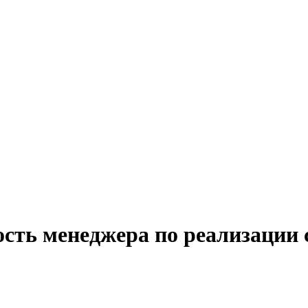
ость менеджера по реализации 