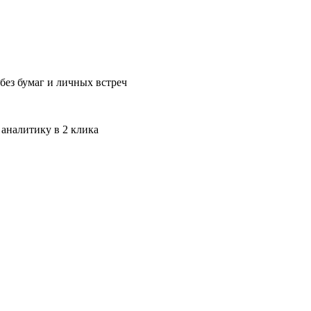
без бумаг и личных встреч
 аналитику в 2 клика