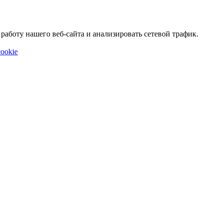
аботу нашего веб-сайта и анализировать сетевой трафик.
ookie