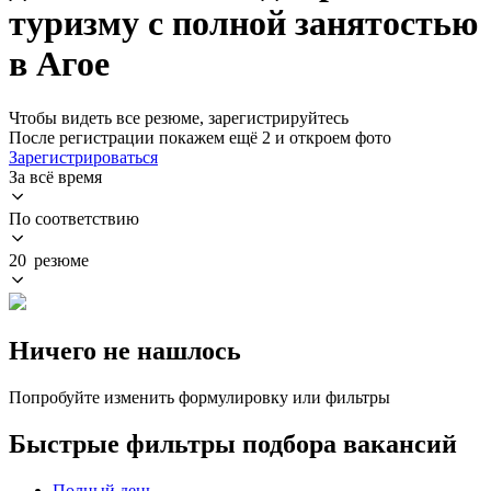
туризму с полной занятостью
в Агое
Чтобы видеть все резюме, зарегистрируйтесь
После регистрации покажем ещё 2 и откроем фото
Зарегистрироваться
За всё время
По соответствию
20 резюме
Ничего не нашлось
Попробуйте изменить формулировку или фильтры
Быстрые фильтры подбора вакансий
Полный день