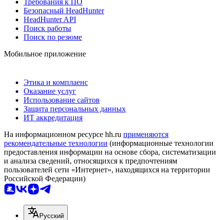
Требования к ПО
Безопасный HeadHunter
HeadHunter API
Поиск работы
Поиск по резюме
Мобильное приложение
Этика и комплаенс
Оказание услуг
Использование сайтов
Защита персональных данных
ИТ аккредитация
На информационном ресурсе hh.ru
применяются
рекомендательные технологии
(информационные технологии
предоставления информации на основе сбора, систематизации
и анализа сведений, относящихся к предпочтениям
пользователей сети «Интернет», находящихся на территории
Российской Федерации)
Русский