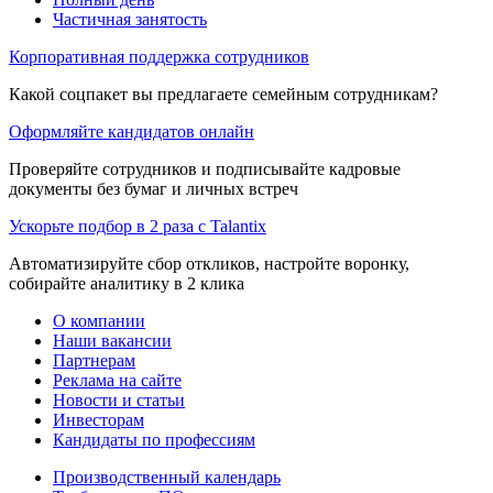
Частичная занятость
Корпоративная поддержка сотрудников
Какой соцпакет вы предлагаете семейным сотрудникам?
Оформляйте кандидатов онлайн
Проверяйте сотрудников и подписывайте кадровые
документы без бумаг и личных встреч
Ускорьте подбор в 2 раза с Talantix
Автоматизируйте сбор откликов, настройте воронку,
собирайте аналитику в 2 клика
О компании
Наши вакансии
Партнерам
Реклама на сайте
Новости и статьи
Инвесторам
Кандидаты по профессиям
Производственный календарь