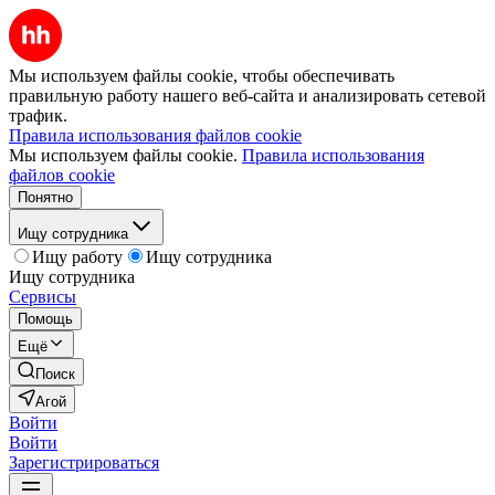
Мы используем файлы cookie, чтобы обеспечивать
правильную работу нашего веб-сайта и анализировать сетевой
трафик.
Правила использования файлов cookie
Мы используем файлы cookie.
Правила использования
файлов cookie
Понятно
Ищу сотрудника
Ищу работу
Ищу сотрудника
Ищу сотрудника
Сервисы
Помощь
Ещё
Поиск
Агой
Войти
Войти
Зарегистрироваться