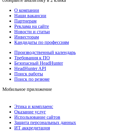
собирайте аналитику в 2 клика
О компании
Наши вакансии
Партнерам
Реклама на сайте
Новости и статьи
Инвесторам
Кандидаты по профессиям
Производственный календарь
Требования к ПО
Безопасный HeadHunter
HeadHunter API
Поиск работы
Поиск по резюме
Мобильное приложение
Этика и комплаенс
Оказание услуг
Использование сайтов
Защита персональных данных
ИТ аккредитация