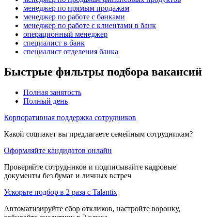
менеджер по прямым продажам
менеджер по работе с банками
менеджер по работе с клиентами в банк
операционный менеджер
специалист в банк
специалист отделения банка
Быстрые фильтры подбора вакансий
Полная занятость
Полный день
Корпоративная поддержка сотрудников
Какой соцпакет вы предлагаете семейным сотрудникам?
Оформляйте кандидатов онлайн
Проверяйте сотрудников и подписывайте кадровые
документы без бумаг и личных встреч
Ускорьте подбор в 2 раза с Talantix
Автоматизируйте сбор откликов, настройте воронку,