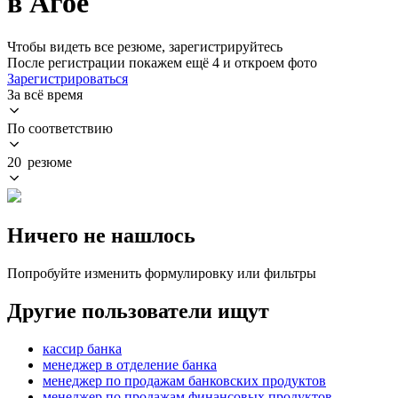
в Агое
Чтобы видеть все резюме, зарегистрируйтесь
После регистрации покажем ещё 4 и откроем фото
Зарегистрироваться
За всё время
По соответствию
20 резюме
Ничего не нашлось
Попробуйте изменить формулировку или фильтры
Другие пользователи ищут
кассир банка
менеджер в отделение банка
менеджер по продажам банковских продуктов
менеджер по продажам финансовых продуктов