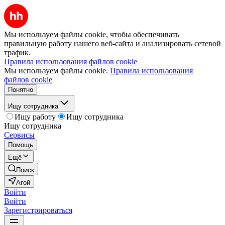
Мы используем файлы cookie, чтобы обеспечивать
правильную работу нашего веб-сайта и анализировать сетевой
трафик.
Правила использования файлов cookie
Мы используем файлы cookie.
Правила использования
файлов cookie
Понятно
Ищу сотрудника
Ищу работу
Ищу сотрудника
Ищу сотрудника
Сервисы
Помощь
Ещё
Поиск
Агой
Войти
Войти
Зарегистрироваться