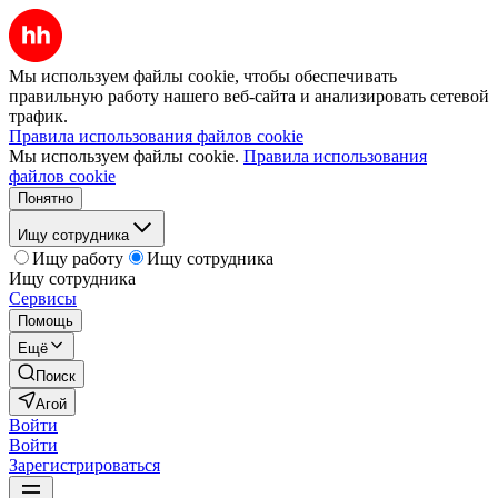
Мы используем файлы cookie, чтобы обеспечивать
правильную работу нашего веб-сайта и анализировать сетевой
трафик.
Правила использования файлов cookie
Мы используем файлы cookie.
Правила использования
файлов cookie
Понятно
Ищу сотрудника
Ищу работу
Ищу сотрудника
Ищу сотрудника
Сервисы
Помощь
Ещё
Поиск
Агой
Войти
Войти
Зарегистрироваться