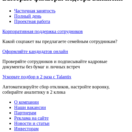
Частичная занятость
Полный день
Проектная работа
Корпоративная поддержка сотрудников
Какой соцпакет вы предлагаете семейным сотрудникам?
Оформляйте кандидатов онлайн
Проверяйте сотрудников и подписывайте кадровые
документы без бумаг и личных встреч
Ускорьте подбор в 2 раза с Talantix
Автоматизируйте сбор откликов, настройте воронку,
собирайте аналитику в 2 клика
О компании
Наши вакансии
Партнерам
Реклама на сайте
Новости и статьи
Инвесторам