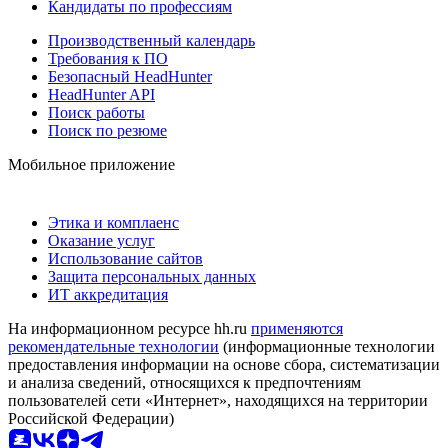
Кандидаты по профессиям
Производственный календарь
Требования к ПО
Безопасный HeadHunter
HeadHunter API
Поиск работы
Поиск по резюме
Мобильное приложение
Этика и комплаенс
Оказание услуг
Использование сайтов
Защита персональных данных
ИТ аккредитация
На информационном ресурсе hh.ru
применяются
рекомендательные технологии
(информационные технологии
предоставления информации на основе сбора, систематизации
и анализа сведений, относящихся к предпочтениям
пользователей сети «Интернет», находящихся на территории
Российской Федерации)