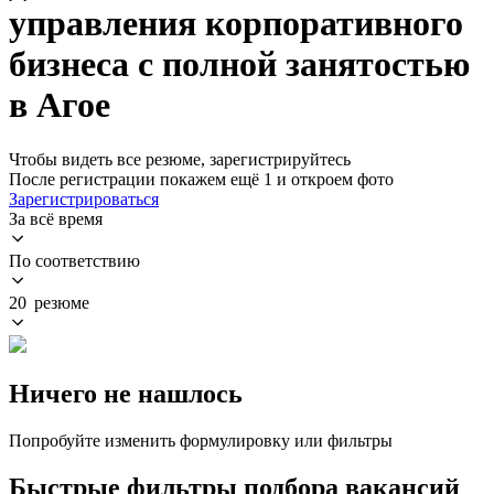
управления корпоративного
бизнеса с полной занятостью
в Агое
Чтобы видеть все резюме, зарегистрируйтесь
После регистрации покажем ещё 1 и откроем фото
Зарегистрироваться
За всё время
По соответствию
20 резюме
Ничего не нашлось
Попробуйте изменить формулировку или фильтры
Быстрые фильтры подбора вакансий