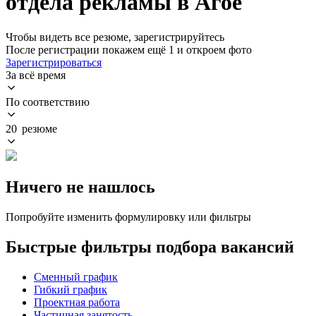
отдела рекламы в Агое
Чтобы видеть все резюме, зарегистрируйтесь
После регистрации покажем ещё 1 и откроем фото
Зарегистрироваться
За всё время
По соответствию
20 резюме
Ничего не нашлось
Попробуйте изменить формулировку или фильтры
Быстрые фильтры подбора вакансий
Сменный график
Гибкий график
Проектная работа
Частичная занятость