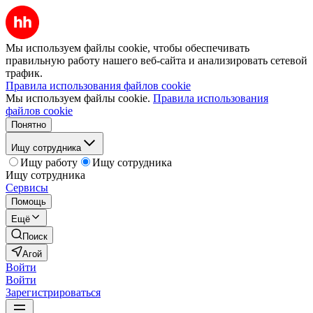
Мы используем файлы cookie, чтобы обеспечивать
правильную работу нашего веб-сайта и анализировать сетевой
трафик.
Правила использования файлов cookie
Мы используем файлы cookie.
Правила использования
файлов cookie
Понятно
Ищу сотрудника
Ищу работу
Ищу сотрудника
Ищу сотрудника
Сервисы
Помощь
Ещё
Поиск
Агой
Войти
Войти
Зарегистрироваться