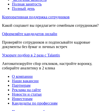
Полная занятость
Полный день
Корпоративная поддержка сотрудников
Какой соцпакет вы предлагаете семейным сотрудникам?
Оформляйте кандидатов онлайн
Проверяйте сотрудников и подписывайте кадровые
документы без бумаг и личных встреч
Ускорьте подбор в 2 раза с Talantix
Автоматизируйте сбор откликов, настройте воронку,
собирайте аналитику в 2 клика
О компании
Наши вакансии
Партнерам
Реклама на сайте
Новости и статьи
Инвесторам
Кандидаты по профессиям