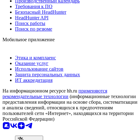
Производственный календарь
Требования к ПО
Безопасный HeadHunter
HeadHunter API
Поиск работы
Поиск по резюме
Мобильное приложение
Этика и комплаенс
Оказание услуг
Использование сайтов
Защита персональных данных
ИТ аккредитация
На информационном ресурсе hh.ru
применяются
рекомендательные технологии
(информационные технологии
предоставления информации на основе сбора, систематизации
и анализа сведений, относящихся к предпочтениям
пользователей сети «Интернет», находящихся на территории
Российской Федерации)