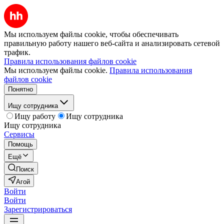
Мы используем файлы cookie, чтобы обеспечивать
правильную работу нашего веб-сайта и анализировать сетевой
трафик.
Правила использования файлов cookie
Мы используем файлы cookie.
Правила использования
файлов cookie
Понятно
Ищу сотрудника
Ищу работу
Ищу сотрудника
Ищу сотрудника
Сервисы
Помощь
Ещё
Поиск
Агой
Войти
Войти
Зарегистрироваться