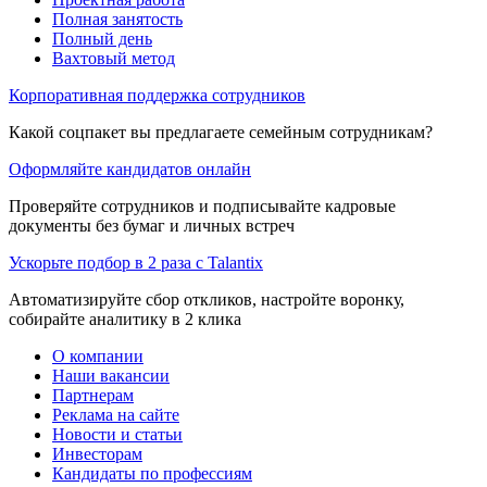
Полная занятость
Полный день
Вахтовый метод
Корпоративная поддержка сотрудников
Какой соцпакет вы предлагаете семейным сотрудникам?
Оформляйте кандидатов онлайн
Проверяйте сотрудников и подписывайте кадровые
документы без бумаг и личных встреч
Ускорьте подбор в 2 раза с Talantix
Автоматизируйте сбор откликов, настройте воронку,
собирайте аналитику в 2 клика
О компании
Наши вакансии
Партнерам
Реклама на сайте
Новости и статьи
Инвесторам
Кандидаты по профессиям