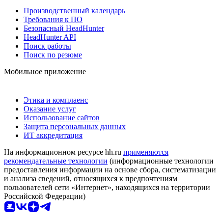
Производственный календарь
Требования к ПО
Безопасный HeadHunter
HeadHunter API
Поиск работы
Поиск по резюме
Мобильное приложение
Этика и комплаенс
Оказание услуг
Использование сайтов
Защита персональных данных
ИТ аккредитация
На информационном ресурсе hh.ru
применяются
рекомендательные технологии
(информационные технологии
предоставления информации на основе сбора, систематизации
и анализа сведений, относящихся к предпочтениям
пользователей сети «Интернет», находящихся на территории
Российской Федерации)