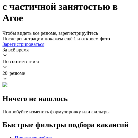
с частичной занятостью в
Агое
Чтобы видеть все резюме, зарегистрируйтесь
После регистрации покажем ещё 1 и откроем фото
Зарегистрироваться
За всё время
По соответствию
20 резюме
Ничего не нашлось
Попробуйте изменить формулировку или фильтры
Быстрые фильтры подбора вакансий
Проектная работа