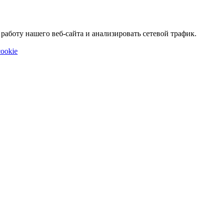
аботу нашего веб-сайта и анализировать сетевой трафик.
ookie