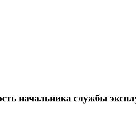
ость начальника службы экспл