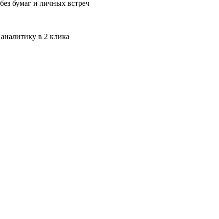
без бумаг и личных встреч
 аналитику в 2 клика