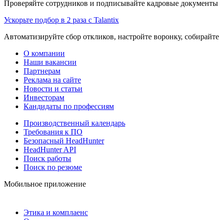
Проверяйте сотрудников и подписывайте кадровые документы 
Ускорьте подбор в 2 раза с Talantix
Автоматизируйте сбор откликов, настройте воронку, собирайте
О компании
Наши вакансии
Партнерам
Реклама на сайте
Новости и статьи
Инвесторам
Кандидаты по профессиям
Производственный календарь
Требования к ПО
Безопасный HeadHunter
HeadHunter API
Поиск работы
Поиск по резюме
Мобильное приложение
Этика и комплаенс