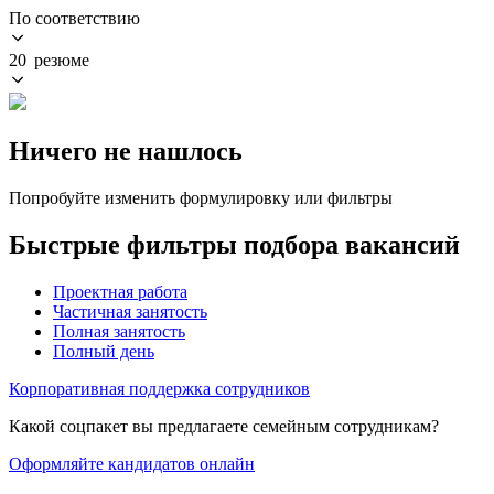
По соответствию
20 резюме
Ничего не нашлось
Попробуйте изменить формулировку или фильтры
Быстрые фильтры подбора вакансий
Проектная работа
Частичная занятость
Полная занятость
Полный день
Корпоративная поддержка сотрудников
Какой соцпакет вы предлагаете семейным сотрудникам?
Оформляйте кандидатов онлайн