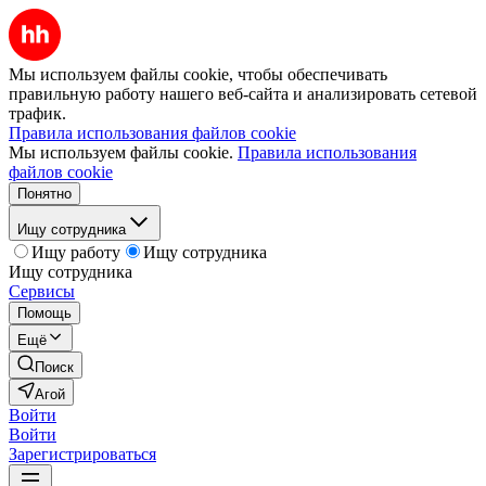
Мы используем файлы cookie, чтобы обеспечивать
правильную работу нашего веб-сайта и анализировать сетевой
трафик.
Правила использования файлов cookie
Мы используем файлы cookie.
Правила использования
файлов cookie
Понятно
Ищу сотрудника
Ищу работу
Ищу сотрудника
Ищу сотрудника
Сервисы
Помощь
Ещё
Поиск
Агой
Войти
Войти
Зарегистрироваться