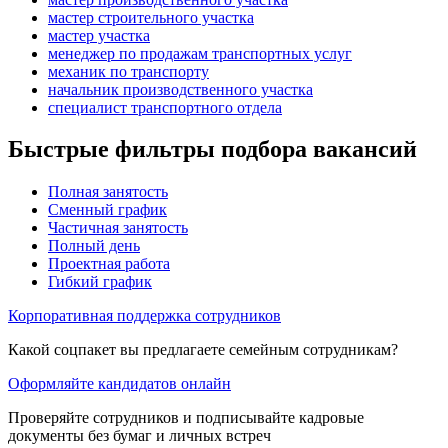
мастер строительного участка
мастер участка
менеджер по продажам транспортных услуг
механик по транспорту
начальник производственного участка
специалист транспортного отдела
Быстрые фильтры подбора вакансий
Полная занятость
Сменный график
Частичная занятость
Полный день
Проектная работа
Гибкий график
Корпоративная поддержка сотрудников
Какой соцпакет вы предлагаете семейным сотрудникам?
Оформляйте кандидатов онлайн
Проверяйте сотрудников и подписывайте кадровые
документы без бумаг и личных встреч