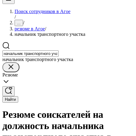
Поиск сотрудников в Агое
/
/
...
резюме в Агое
/
начальник транспортного участка
начальник транспортного участка
Резюме
Найти
Резюме соискателей на
должность начальника