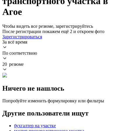
транспортного участка в
Агое
Чтобы видеть все резюме, зарегистрируйтесь
После регистрации покажем ещё 2 и откроем фото
Зарегистрироваться
За всё время
По соответствию
20 резюме
Ничего не нашлось
Попробуйте изменить формулировку или фильтры
Другие пользователи ищут
бухгалтер на участке
мастер производственного участка