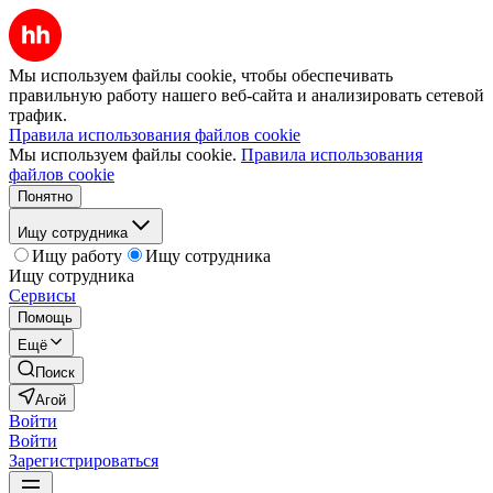
Мы используем файлы cookie, чтобы обеспечивать
правильную работу нашего веб-сайта и анализировать сетевой
трафик.
Правила использования файлов cookie
Мы используем файлы cookie.
Правила использования
файлов cookie
Понятно
Ищу сотрудника
Ищу работу
Ищу сотрудника
Ищу сотрудника
Сервисы
Помощь
Ещё
Поиск
Агой
Войти
Войти
Зарегистрироваться