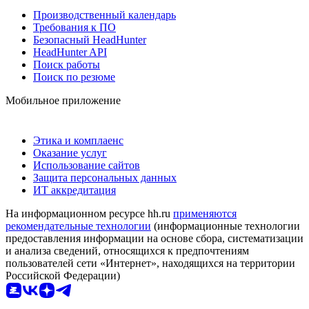
Производственный календарь
Требования к ПО
Безопасный HeadHunter
HeadHunter API
Поиск работы
Поиск по резюме
Мобильное приложение
Этика и комплаенс
Оказание услуг
Использование сайтов
Защита персональных данных
ИТ аккредитация
На информационном ресурсе hh.ru
применяются
рекомендательные технологии
(информационные технологии
предоставления информации на основе сбора, систематизации
и анализа сведений, относящихся к предпочтениям
пользователей сети «Интернет», находящихся на территории
Российской Федерации)