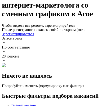
интернет-маркетолога со
сменным графиком в Агое
Чтобы видеть все резюме, зарегистрируйтесь
После регистрации покажем ещё 2 и откроем фото
Зарегистрироваться
За всё время
По соответствию
20 резюме
Ничего не нашлось
Попробуйте изменить формулировку или фильтры
Быстрые фильтры подбора вакансий
Гибкий график