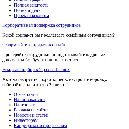
Полная занятость
Полный день
Проектная работа
Корпоративная поддержка сотрудников
Какой соцпакет вы предлагаете семейным сотрудникам?
Оформляйте кандидатов онлайн
Проверяйте сотрудников и подписывайте кадровые
документы без бумаг и личных встреч
Ускорьте подбор в 2 раза с Talantix
Автоматизируйте сбор откликов, настройте воронку,
собирайте аналитику в 2 клика
О компании
Наши вакансии
Партнерам
Реклама на сайте
Новости и статьи
Инвесторам
Кандидаты по профессиям