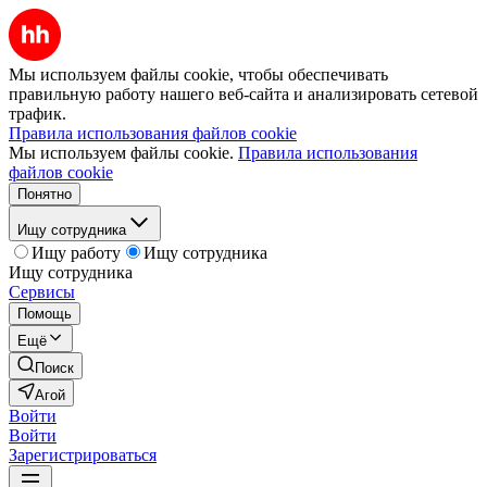
Мы используем файлы cookie, чтобы обеспечивать
правильную работу нашего веб-сайта и анализировать сетевой
трафик.
Правила использования файлов cookie
Мы используем файлы cookie.
Правила использования
файлов cookie
Понятно
Ищу сотрудника
Ищу работу
Ищу сотрудника
Ищу сотрудника
Сервисы
Помощь
Ещё
Поиск
Агой
Войти
Войти
Зарегистрироваться