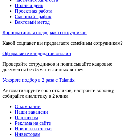
Полный день
Проектная работа
Сменный график
Вахтовый метод
Корпоративная поддержка сотрудников
Какой соцпакет вы предлагаете семейным сотрудникам?
Оформляйте кандидатов онлайн
Проверяйте сотрудников и подписывайте кадровые
документы без бумаг и личных встреч
Ускорьте подбор в 2 раза с Talantix
Автоматизируйте сбор откликов, настройте воронку,
собирайте аналитику в 2 клика
О компании
Наши вакансии
Партнерам
Реклама на сайте
Новости и статьи
Инвесторам