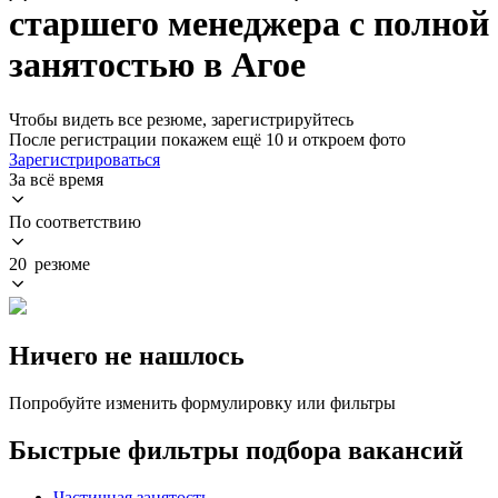
старшего менеджера с полной
занятостью в Агое
Чтобы видеть все резюме, зарегистрируйтесь
После регистрации покажем ещё 10 и откроем фото
Зарегистрироваться
За всё время
По соответствию
20 резюме
Ничего не нашлось
Попробуйте изменить формулировку или фильтры
Быстрые фильтры подбора вакансий
Частичная занятость