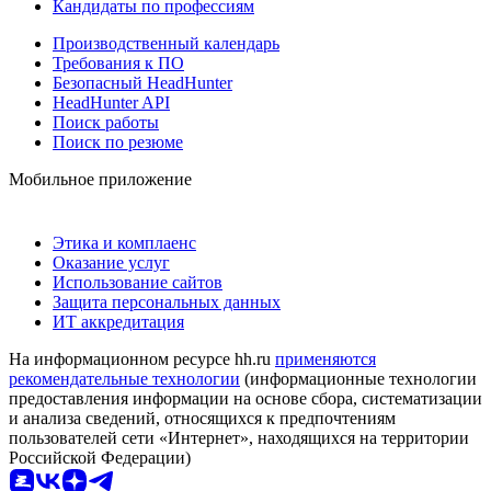
Кандидаты по профессиям
Производственный календарь
Требования к ПО
Безопасный HeadHunter
HeadHunter API
Поиск работы
Поиск по резюме
Мобильное приложение
Этика и комплаенс
Оказание услуг
Использование сайтов
Защита персональных данных
ИТ аккредитация
На информационном ресурсе hh.ru
применяются
рекомендательные технологии
(информационные технологии
предоставления информации на основе сбора, систематизации
и анализа сведений, относящихся к предпочтениям
пользователей сети «Интернет», находящихся на территории
Российской Федерации)