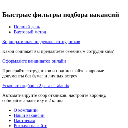
Быстрые фильтры подбора вакансий
Полный день
Вахтовый метод
Корпоративная поддержка сотрудников
Какой соцпакет вы предлагаете семейным сотрудникам?
Оформляйте кандидатов онлайн
Проверяйте сотрудников и подписывайте кадровые
документы без бумаг и личных встреч
Ускорьте подбор в 2 раза с Talantix
Автоматизируйте сбор откликов, настройте воронку,
собирайте аналитику в 2 клика
О компании
Наши вакансии
Партнерам
Реклама на сайте