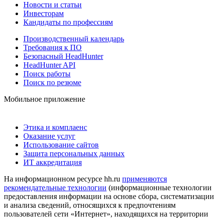
Новости и статьи
Инвесторам
Кандидаты по профессиям
Производственный календарь
Требования к ПО
Безопасный HeadHunter
HeadHunter API
Поиск работы
Поиск по резюме
Мобильное приложение
Этика и комплаенс
Оказание услуг
Использование сайтов
Защита персональных данных
ИТ аккредитация
На информационном ресурсе hh.ru
применяются
рекомендательные технологии
(информационные технологии
предоставления информации на основе сбора, систематизации
и анализа сведений, относящихся к предпочтениям
пользователей сети «Интернет», находящихся на территории