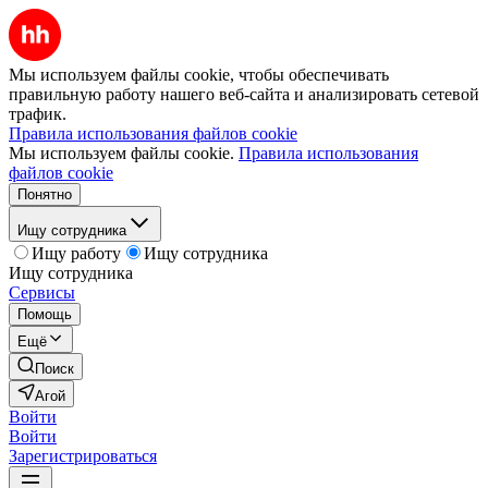
Мы используем файлы cookie, чтобы обеспечивать
правильную работу нашего веб-сайта и анализировать сетевой
трафик.
Правила использования файлов cookie
Мы используем файлы cookie.
Правила использования
файлов cookie
Понятно
Ищу сотрудника
Ищу работу
Ищу сотрудника
Ищу сотрудника
Сервисы
Помощь
Ещё
Поиск
Агой
Войти
Войти
Зарегистрироваться