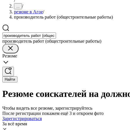
/
/
...
резюме в Агое
/
производитель работ (общестроительные работы)
производитель работ (общестроительные работы)
Резюме
Найти
Резюме соискателей на должн
Чтобы видеть все резюме, зарегистрируйтесь
После регистрации покажем ещё 3 и откроем фото
Зарегистрироваться
За всё время