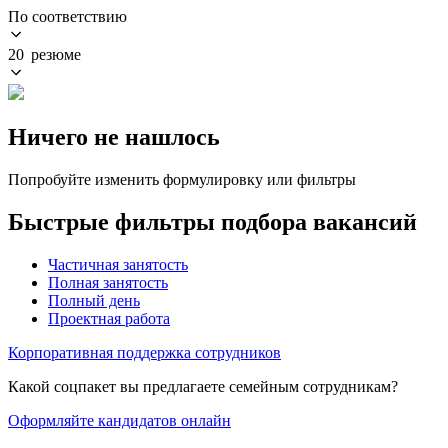
По соответствию
20 резюме
Ничего не нашлось
Попробуйте изменить формулировку или фильтры
Быстрые фильтры подбора вакансий
Частичная занятость
Полная занятость
Полный день
Проектная работа
Корпоративная поддержка сотрудников
Какой соцпакет вы предлагаете семейным сотрудникам?
Оформляйте кандидатов онлайн