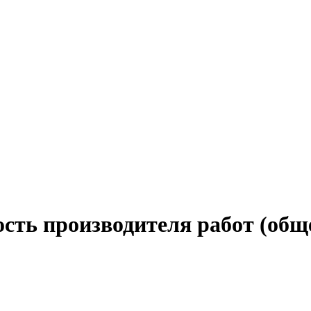
ость производителя работ (общ