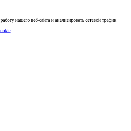
аботу нашего веб-сайта и анализировать сетевой трафик.
ookie