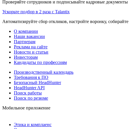
Проверяйте сотрудников и подписывайте кадровые документы 
Ускорьте подбор в 2 раза с Talantix
Автоматизируйте сбор откликов, настройте воронку, собирайте
О компании
Наши вакансии
Партнерам
Реклама на сайте
Новости и статьи
Инвесторам
Кандидаты по профессиям
Производственный календарь
Требования к ПО
Безопасный HeadHunter
HeadHunter API
Поиск работы
Поиск по резюме
Мобильное приложение
Этика и комплаенс