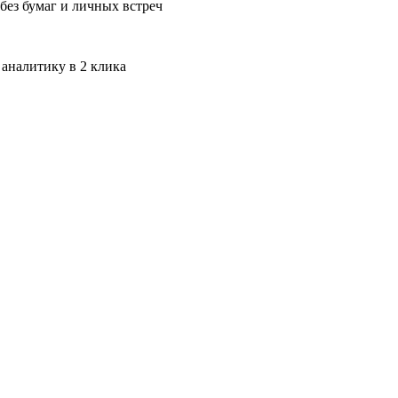
без бумаг и личных встреч
 аналитику в 2 клика