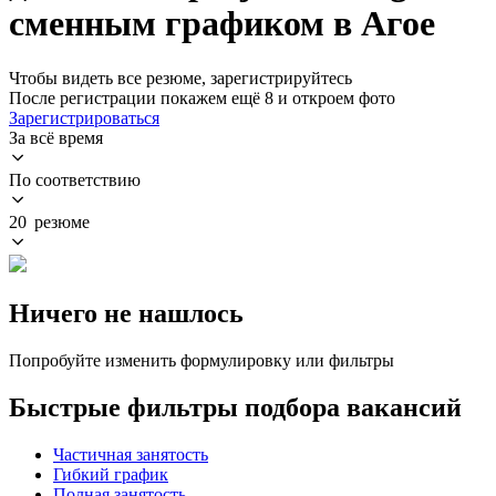
сменным графиком в Агое
Чтобы видеть все резюме, зарегистрируйтесь
После регистрации покажем ещё 8 и откроем фото
Зарегистрироваться
За всё время
По соответствию
20 резюме
Ничего не нашлось
Попробуйте изменить формулировку или фильтры
Быстрые фильтры подбора вакансий
Частичная занятость
Гибкий график
Полная занятость