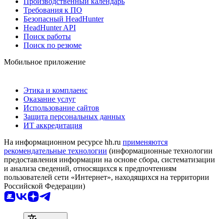
Производственный календарь
Требования к ПО
Безопасный HeadHunter
HeadHunter API
Поиск работы
Поиск по резюме
Мобильное приложение
Этика и комплаенс
Оказание услуг
Использование сайтов
Защита персональных данных
ИТ аккредитация
На информационном ресурсе hh.ru
применяются
рекомендательные технологии
(информационные технологии
предоставления информации на основе сбора, систематизации
и анализа сведений, относящихся к предпочтениям
пользователей сети «Интернет», находящихся на территории
Российской Федерации)