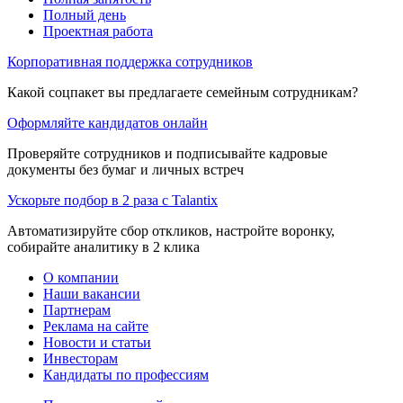
Полный день
Проектная работа
Корпоративная поддержка сотрудников
Какой соцпакет вы предлагаете семейным сотрудникам?
Оформляйте кандидатов онлайн
Проверяйте сотрудников и подписывайте кадровые
документы без бумаг и личных встреч
Ускорьте подбор в 2 раза с Talantix
Автоматизируйте сбор откликов, настройте воронку,
собирайте аналитику в 2 клика
О компании
Наши вакансии
Партнерам
Реклама на сайте
Новости и статьи
Инвесторам
Кандидаты по профессиям