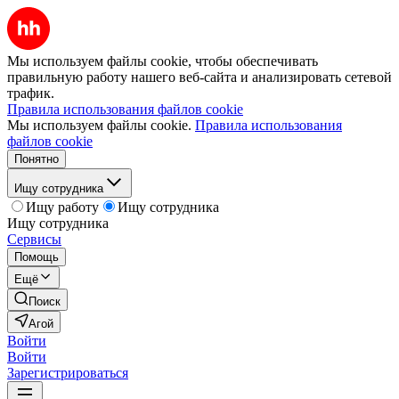
Мы используем файлы cookie, чтобы обеспечивать
правильную работу нашего веб-сайта и анализировать сетевой
трафик.
Правила использования файлов cookie
Мы используем файлы cookie.
Правила использования
файлов cookie
Понятно
Ищу сотрудника
Ищу работу
Ищу сотрудника
Ищу сотрудника
Сервисы
Помощь
Ещё
Поиск
Агой
Войти
Войти
Зарегистрироваться