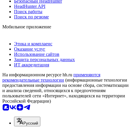
Безопасный HeadHunter
HeadHunter API
Поиск работы
Поиск по резюме
Мобильное приложение
Этика и комплаенс
Оказание услуг
Использование сайтов
Защита персональных данных
ИТ аккредитация
На информационном ресурсе hh.ru
применяются
рекомендательные технологии
(информационные технологии
предоставления информации на основе сбора, систематизации
и анализа сведений, относящихся к предпочтениям
пользователей сети «Интернет», находящихся на территории
Российской Федерации)
Русский