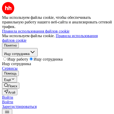
Мы используем файлы cookie, чтобы обеспечивать
правильную работу нашего веб-сайта и анализировать сетевой
трафик.
Правила использования файлов cookie
Мы используем файлы cookie.
Правила использования
файлов cookie
Понятно
Ищу сотрудника
Ищу работу
Ищу сотрудника
Ищу сотрудника
Сервисы
Помощь
Ещё
Поиск
Агой
Войти
Войти
Зарегистрироваться