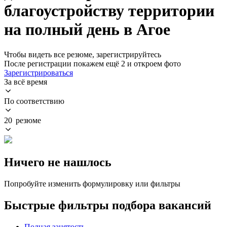
благоустройству территории
на полный день в Агое
Чтобы видеть все резюме, зарегистрируйтесь
После регистрации покажем ещё 2 и откроем фото
Зарегистрироваться
За всё время
По соответствию
20 резюме
Ничего не нашлось
Попробуйте изменить формулировку или фильтры
Быстрые фильтры подбора вакансий
Полная занятость