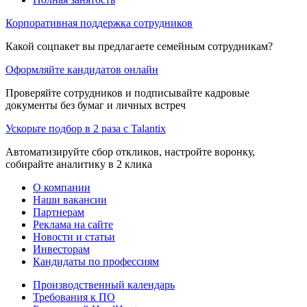
Корпоративная поддержка сотрудников
Какой соцпакет вы предлагаете семейным сотрудникам?
Оформляйте кандидатов онлайн
Проверяйте сотрудников и подписывайте кадровые
документы без бумаг и личных встреч
Ускорьте подбор в 2 раза с Talantix
Автоматизируйте сбор откликов, настройте воронку,
собирайте аналитику в 2 клика
О компании
Наши вакансии
Партнерам
Реклама на сайте
Новости и статьи
Инвесторам
Кандидаты по профессиям
Производственный календарь
Требования к ПО