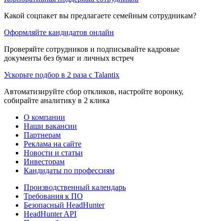
Какой соцпакет вы предлагаете семейным сотрудникам?
Оформляйте кандидатов онлайн
Проверяйте сотрудников и подписывайте кадровые
документы без бумаг и личных встреч
Ускорьте подбор в 2 раза с Talantix
Автоматизируйте сбор откликов, настройте воронку,
собирайте аналитику в 2 клика
О компании
Наши вакансии
Партнерам
Реклама на сайте
Новости и статьи
Инвесторам
Кандидаты по профессиям
Производственный календарь
Требования к ПО
Безопасный HeadHunter
HeadHunter API