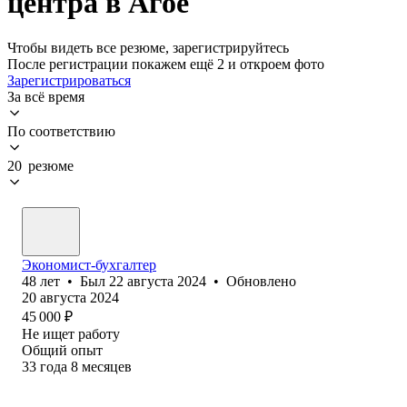
центра в Агое
Чтобы видеть все резюме, зарегистрируйтесь
После регистрации покажем ещё 2 и откроем фото
Зарегистрироваться
За всё время
По соответствию
20 резюме
Экономист-бухгалтер
48
лет
•
Был
22 августа 2024
•
Обновлено
20 августа 2024
45 000
₽
Не ищет работу
Общий опыт
33
года
8
месяцев