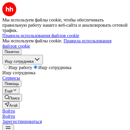
Мы используем файлы cookie, чтобы обеспечивать
правильную работу нашего веб-сайта и анализировать сетевой
трафик.
Правила использования файлов cookie
Мы используем файлы cookie.
Правила использования
файлов cookie
Понятно
Ищу сотрудника
Ищу работу
Ищу сотрудника
Ищу сотрудника
Сервисы
Помощь
Ещё
Поиск
Агой
Войти
Войти
Зарегистрироваться