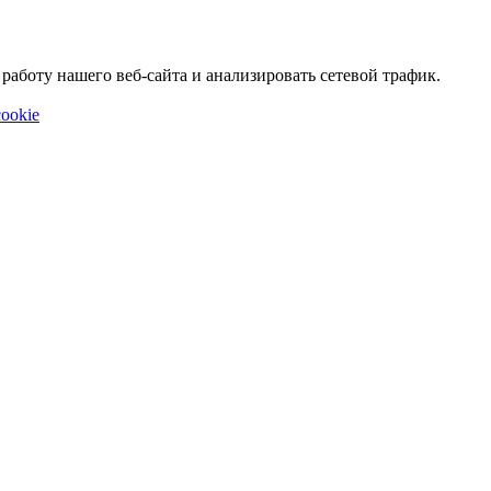
аботу нашего веб-сайта и анализировать сетевой трафик.
ookie