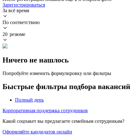
Зарегистрироваться
За всё время
По соответствию
20 резюме
Ничего не нашлось
Попробуйте изменить формулировку или фильтры
Быстрые фильтры подбора вакансий
Полный день
Корпоративная поддержка сотрудников
Какой соцпакет вы предлагаете семейным сотрудникам?
Оформляйте кандидатов онлайн