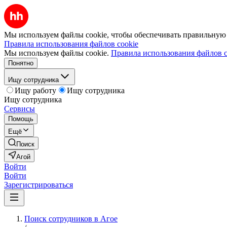
Мы используем файлы cookie, чтобы обеспечивать правильную р
Правила использования файлов cookie
Мы используем файлы cookie.
Правила использования файлов c
Понятно
Ищу сотрудника
Ищу работу
Ищу сотрудника
Ищу сотрудника
Сервисы
Помощь
Ещё
Поиск
Агой
Войти
Войти
Зарегистрироваться
Поиск сотрудников в Агое