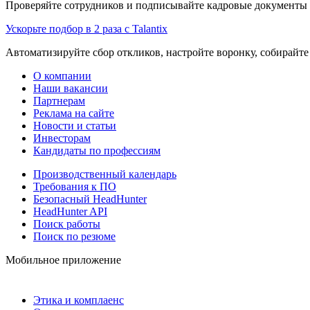
Проверяйте сотрудников и подписывайте кадровые документы 
Ускорьте подбор в 2 раза с Talantix
Автоматизируйте сбор откликов, настройте воронку, собирайте
О компании
Наши вакансии
Партнерам
Реклама на сайте
Новости и статьи
Инвесторам
Кандидаты по профессиям
Производственный календарь
Требования к ПО
Безопасный HeadHunter
HeadHunter API
Поиск работы
Поиск по резюме
Мобильное приложение
Этика и комплаенс