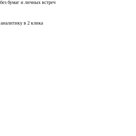
без бумаг и личных встреч
 аналитику в 2 клика