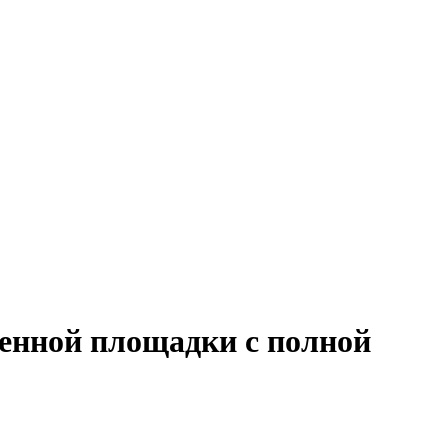
венной площадки с полной