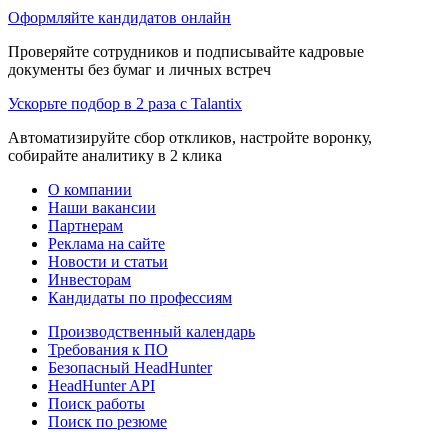
Оформляйте кандидатов онлайн
Проверяйте сотрудников и подписывайте кадровые
документы без бумаг и личных встреч
Ускорьте подбор в 2 раза с Talantix
Автоматизируйте сбор откликов, настройте воронку,
собирайте аналитику в 2 клика
О компании
Наши вакансии
Партнерам
Реклама на сайте
Новости и статьи
Инвесторам
Кандидаты по профессиям
Производственный календарь
Требования к ПО
Безопасный HeadHunter
HeadHunter API
Поиск работы
Поиск по резюме