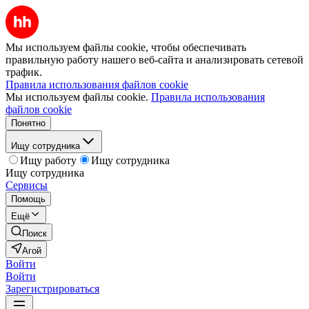
Мы используем файлы cookie, чтобы обеспечивать
правильную работу нашего веб-сайта и анализировать сетевой
трафик.
Правила использования файлов cookie
Мы используем файлы cookie.
Правила использования
файлов cookie
Понятно
Ищу сотрудника
Ищу работу
Ищу сотрудника
Ищу сотрудника
Сервисы
Помощь
Ещё
Поиск
Агой
Войти
Войти
Зарегистрироваться