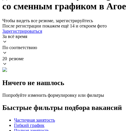
со сменным графиком в Агое
Чтобы видеть все резюме, зарегистрируйтесь
После регистрации покажем ещё 14 и откроем фото
Зарегистрироваться
За всё время
По соответствию
20 резюме
Ничего не нашлось
Попробуйте изменить формулировку или фильтры
Быстрые фильтры подбора вакансий
Частичная занятость
Гибкий график
Полная занятость