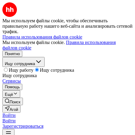
Мы используем файлы cookie, чтобы обеспечивать
правильную работу нашего веб-сайта и анализировать сетевой
трафик.
Правила использования файлов cookie
Мы используем файлы cookie.
Правила использования
файлов cookie
Понятно
Ищу сотрудника
Ищу работу
Ищу сотрудника
Ищу сотрудника
Сервисы
Помощь
Ещё
Поиск
Агой
Войти
Войти
Зарегистрироваться