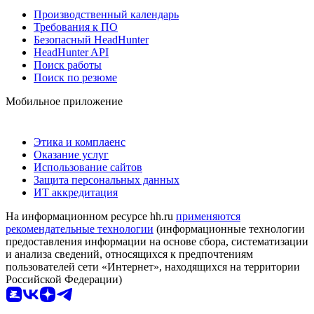
Производственный календарь
Требования к ПО
Безопасный HeadHunter
HeadHunter API
Поиск работы
Поиск по резюме
Мобильное приложение
Этика и комплаенс
Оказание услуг
Использование сайтов
Защита персональных данных
ИТ аккредитация
На информационном ресурсе hh.ru
применяются
рекомендательные технологии
(информационные технологии
предоставления информации на основе сбора, систематизации
и анализа сведений, относящихся к предпочтениям
пользователей сети «Интернет», находящихся на территории
Российской Федерации)