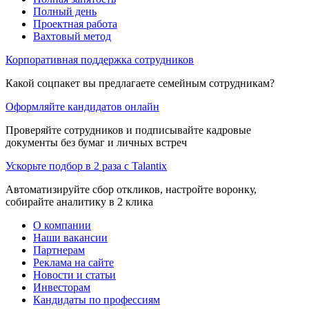
Полный день
Проектная работа
Вахтовый метод
Корпоративная поддержка сотрудников
Какой соцпакет вы предлагаете семейным сотрудникам?
Оформляйте кандидатов онлайн
Проверяйте сотрудников и подписывайте кадровые
документы без бумаг и личных встреч
Ускорьте подбор в 2 раза с Talantix
Автоматизируйте сбор откликов, настройте воронку,
собирайте аналитику в 2 клика
О компании
Наши вакансии
Партнерам
Реклама на сайте
Новости и статьи
Инвесторам
Кандидаты по профессиям