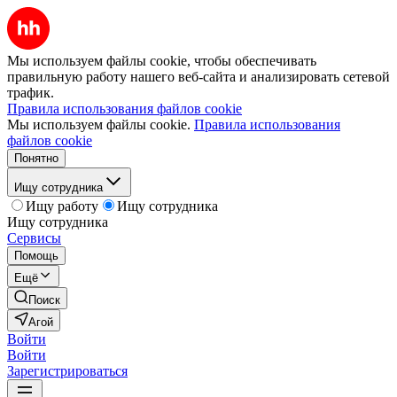
Мы используем файлы cookie, чтобы обеспечивать
правильную работу нашего веб-сайта и анализировать сетевой
трафик.
Правила использования файлов cookie
Мы используем файлы cookie.
Правила использования
файлов cookie
Понятно
Ищу сотрудника
Ищу работу
Ищу сотрудника
Ищу сотрудника
Сервисы
Помощь
Ещё
Поиск
Агой
Войти
Войти
Зарегистрироваться