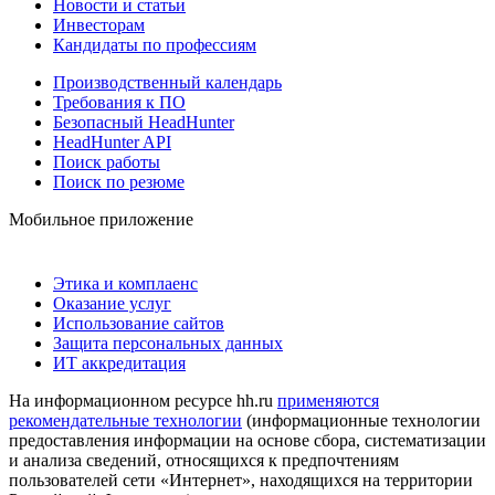
Новости и статьи
Инвесторам
Кандидаты по профессиям
Производственный календарь
Требования к ПО
Безопасный HeadHunter
HeadHunter API
Поиск работы
Поиск по резюме
Мобильное приложение
Этика и комплаенс
Оказание услуг
Использование сайтов
Защита персональных данных
ИТ аккредитация
На информационном ресурсе hh.ru
применяются
рекомендательные технологии
(информационные технологии
предоставления информации на основе сбора, систематизации
и анализа сведений, относящихся к предпочтениям
пользователей сети «Интернет», находящихся на территории