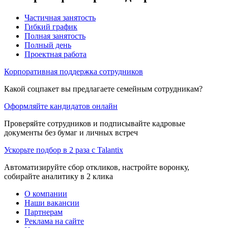
Частичная занятость
Гибкий график
Полная занятость
Полный день
Проектная работа
Корпоративная поддержка сотрудников
Какой соцпакет вы предлагаете семейным сотрудникам?
Оформляйте кандидатов онлайн
Проверяйте сотрудников и подписывайте кадровые
документы без бумаг и личных встреч
Ускорьте подбор в 2 раза с Talantix
Автоматизируйте сбор откликов, настройте воронку,
собирайте аналитику в 2 клика
О компании
Наши вакансии
Партнерам
Реклама на сайте