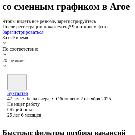
со сменным графиком в Агое
Чтобы видеть все резюме, зарегистрируйтесь
После регистрации покажем ещё 9 и откроем фото
Зарегистрироваться
За всё время
По соответствию
20 резюме
Бухгалтер
47
лет
•
Была
вчера
•
Обновлено
2 октября 2025
Не ищет работу
Общий опыт
25
лет
6
месяцев
Быстрые фильтры подбора вакансий